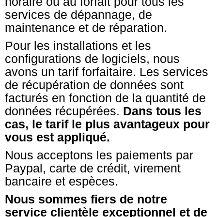
horaire ou au forfait pour tous les
services de dépannage, de
maintenance et de réparation.
Pour les installations et les
configurations de logiciels, nous
avons un tarif forfaitaire. Les services
de récupération de données sont
facturés en fonction de la quantité de
données récupérées.
Dans tous les
cas, le tarif le plus avantageux pour
vous est appliqué.
Nous acceptons les paiements par
Paypal, carte de crédit, virement
bancaire et espèces.
Nous sommes fiers de notre
service clientèle exceptionnel et de