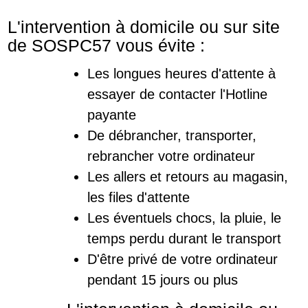
L'intervention à domicile ou sur site
de SOSPC57 vous évite :
Les longues heures d'attente à
essayer de contacter l'Hotline
payante
De débrancher, transporter,
rebrancher votre ordinateur
Les allers et retours au magasin,
les files d'attente
Les éventuels chocs, la pluie, le
temps perdu durant le transport
D'être privé de votre ordinateur
pendant 15 jours ou plus