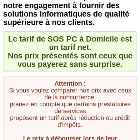
notre engagement à fournir des
solutions informatiques de qualité
supérieure à nos clients.
Le tarif de SOS PC à Domicile est
un tarif net.
Nos prix présentés sont ceux que
vous payerez sans surprise.
Attention :
Si vous voulez comparer nos prix avec ceux
de la concurrence,
prenez en compte que certains prestataires
de services
proposent un tarif après réduction ou crédit
d'impôts.
Le prix à débourser lors de leur