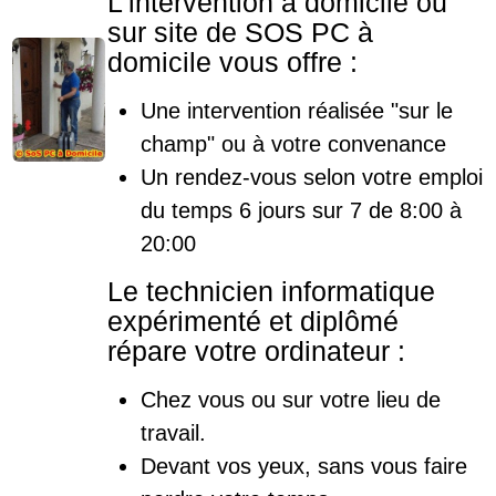
L'intervention à domicile ou
sur site de SOS PC à
domicile vous offre :
Une intervention réalisée "sur le
champ" ou à votre convenance
Un rendez-vous selon votre emploi
du temps 6 jours sur 7 de 8:00 à
20:00
Le technicien informatique
expérimenté et diplômé
répare votre ordinateur :
Chez vous ou sur votre lieu de
travail.
Devant vos yeux, sans vous faire