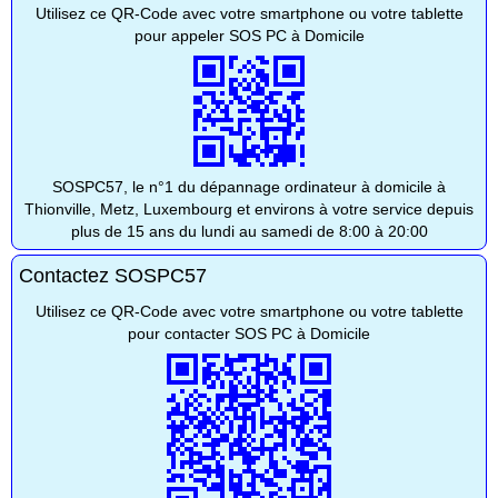
Utilisez ce QR-Code avec votre smartphone ou votre tablette
pour appeler SOS PC à Domicile
SOSPC57, le n°1 du dépannage ordinateur à domicile à
Thionville, Metz, Luxembourg et environs à votre service depuis
plus de 15 ans du lundi au samedi de 8:00 à 20:00
Contactez SOSPC57
Utilisez ce QR-Code avec votre smartphone ou votre tablette
pour contacter SOS PC à Domicile