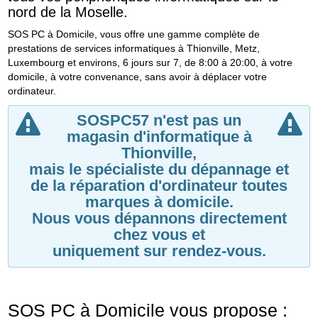
nord de la Moselle.
SOS PC à Domicile, vous offre une gamme complète de
prestations de services informatiques à Thionville, Metz,
Luxembourg et environs, 6 jours sur 7, de 8:00 à 20:00, à votre
domicile, à votre convenance, sans avoir à déplacer votre
ordinateur.
SOSPC57 n'est pas un
magasin d'informatique à
Thionville,
mais le spécialiste du dépannage et
de la réparation d'ordinateur toutes
marques à domicile.
Nous vous dépannons directement
chez vous et
uniquement sur rendez-vous.
SOS PC à Domicile vous propose :