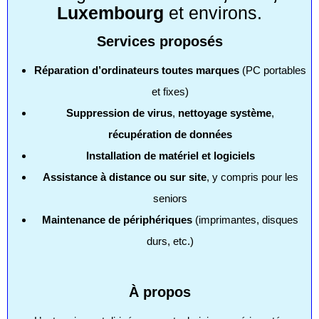
Luxembourg
et environs.
Services proposés
Réparation d’ordinateurs toutes marques
(PC portables
et fixes)
Suppression de virus
,
nettoyage système
,
récupération de données
Installation de matériel et logiciels
Assistance à distance ou sur site
, y compris pour les
seniors
Maintenance de périphériques
(imprimantes, disques
durs, etc.)
À propos