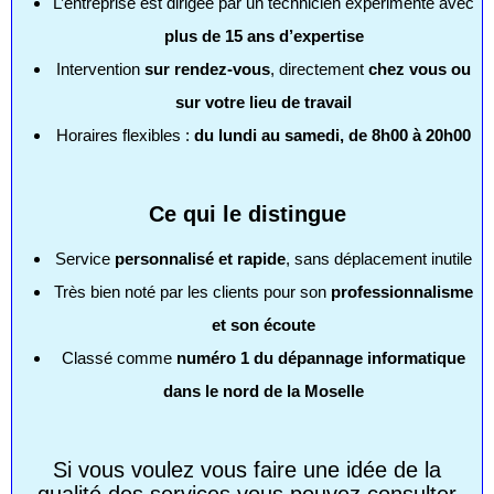
L’entreprise est dirigée par un technicien expérimenté avec
plus de 15 ans d’expertise
Intervention
sur rendez-vous
, directement
chez vous ou
sur votre lieu de travail
Horaires flexibles :
du lundi au samedi, de 8h00 à 20h00
Ce qui le distingue
Service
personnalisé et rapide
, sans déplacement inutile
Très bien noté par les clients pour son
professionnalisme
et son écoute
Classé comme
numéro 1 du dépannage informatique
dans le nord de la Moselle
Si vous voulez vous faire une idée de la