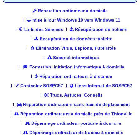
Réparation ordinateur à domicile
mise à jour Windows 10 vers Windows 11
Tarifs des Services
Récupération de fichiers
Récupération de données tablette
Élimination Virus, Espions, Publicités
Sécurité informatique
Formation, initiation informatique à domicile
Réparation ordinateurs à distance
Contactez SOSPC57
Liens Internet de SOSPC57
Trucs, Astuces, Conseils
Réparation ordinateurs sans frais de déplacement
Réparation ordinateurs à domicile près de Thionville
Dépannage ordinateur portable à domicile
Dépannage ordinateur de bureau à domicile