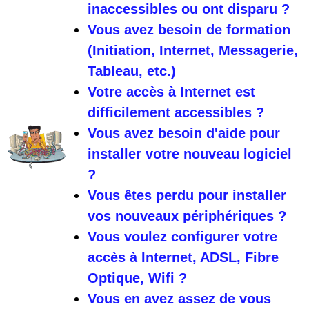
inaccessibles ou ont disparu ?
Vous avez besoin de formation
(Initiation, Internet, Messagerie,
Tableau, etc.)
Votre accès à Internet est
difficilement accessibles ?
Vous avez besoin d'aide pour
installer votre nouveau logiciel
?
Vous êtes perdu pour installer
vos nouveaux périphériques ?
Vous voulez configurer votre
accès à Internet, ADSL, Fibre
Optique, Wifi ?
Vous en avez assez de vous