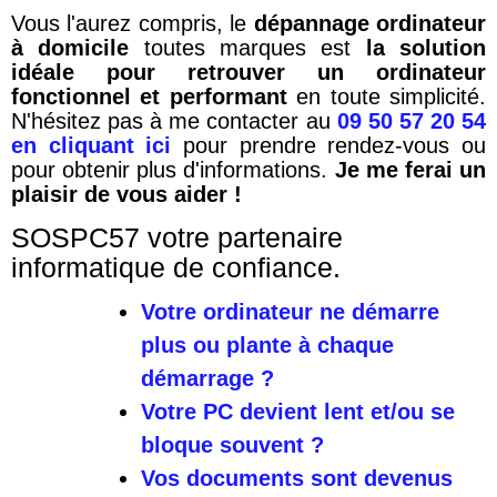
Vous l'aurez compris, le
dépannage ordinateur
à domicile
toutes marques est
la solution
idéale pour retrouver un ordinateur
fonctionnel et performant
en toute simplicité.
N'hésitez pas à me contacter au
09 50 57 20 54
en cliquant ici
pour prendre rendez-vous ou
pour obtenir plus d'informations.
Je me ferai un
plaisir de vous aider !
SOSPC57 votre partenaire
informatique de confiance.
Votre ordinateur ne démarre
plus ou plante à chaque
démarrage ?
Votre PC devient lent et/ou se
bloque souvent ?
Vos documents sont devenus