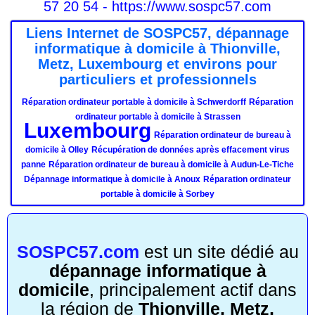
57 20 54 - https://www.sospc57.com
Liens Internet de SOSPC57, dépannage
informatique à domicile à Thionville,
Metz, Luxembourg et environs pour
particuliers et professionnels
Réparation ordinateur portable à domicile à Schwerdorff
Réparation
ordinateur portable à domicile à Strassen
Luxembourg
Réparation ordinateur de bureau à
domicile à Olley
Récupération de données après effacement virus
panne
Réparation ordinateur de bureau à domicile à Audun-Le-Tiche
Dépannage informatique à domicile à Anoux
Réparation ordinateur
portable à domicile à Sorbey
SOSPC57.com
est un site dédié au
dépannage informatique à
domicile
, principalement actif dans
la région de
Thionville, Metz,