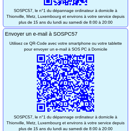
SOSPC57, le n°1 du dépannage ordinateur à domicile à
Thionville, Metz, Luxembourg et environs à votre service depuis
plus de 15 ans du lundi au samedi de 8:00 à 20:00
Envoyer un e-mail à SOSPC57
Utilisez ce QR-Code avec votre smartphone ou votre tablette
pour envoyer un e-mail à SOS PC à Domicile
SOSPC57, le n°1 du dépannage ordinateur à domicile à
Thionville, Metz, Luxembourg et environs à votre service depuis
plus de 15 ans du lundi au samedi de 8:00 à 20:00