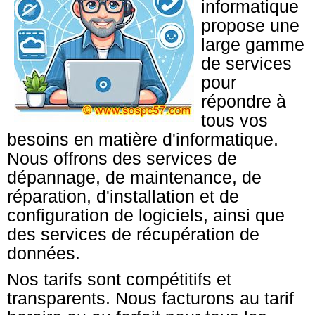
informatique
propose une
large gamme
de services
pour
répondre à
tous vos
besoins en matière d'informatique.
Nous offrons des services de
dépannage, de maintenance, de
réparation, d'installation et de
configuration de logiciels, ainsi que
des services de récupération de
données.
Nos tarifs sont compétitifs et
transparents. Nous facturons au tarif