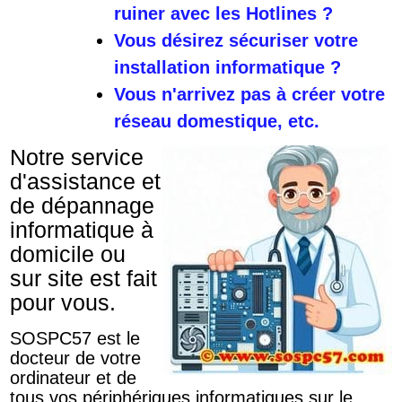
ruiner avec les Hotlines ?
Vous désirez sécuriser votre
installation informatique ?
Vous n'arrivez pas à créer votre
réseau domestique, etc.
Notre service
d'assistance et
de dépannage
informatique à
domicile ou
sur site est fait
pour vous.
SOSPC57 est le
docteur de votre
ordinateur et de
tous vos périphériques informatiques sur le