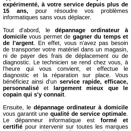
expérimenté, à votre service depuis plus de
15 ans,
pour résoudre vos problèmes
informatiques sans vous déplacer.
Tout d'abord, le
dépannage ordinateur à
domicile
vous permet de
gagner du temps et
de l'argent
. En effet, vous n'avez pas besoin
de transporter votre matériel dans un magasin,
ni de payer des frais de déplacement ou de
diagnostic. Le technicien se rend chez vous, à
l'heure qui vous convient, et effectue le
diagnostic et la réparation sur place. Vous
bénéficiez ainsi d'un
service rapide, efficace,
personnalisé
et
largement mieux que le
copain qui s'y connait
.
Ensuite, le
dépannage ordinateur à domicile
vous garantit une
qualité de service optimale
.
Le dépanneur informatique est
formé et
certifié
pour intervenir sur toutes les marques