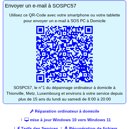
Envoyer un e-mail à SOSPC57
Utilisez ce QR-Code avec votre smartphone ou votre tablette
pour envoyer un e-mail à SOS PC à Domicile
SOSPC57, le n°1 du dépannage ordinateur à domicile à
Thionville, Metz, Luxembourg et environs à votre service depuis
plus de 15 ans du lundi au samedi de 8:00 à 20:00
Réparation ordinateur à domicile
mise à jour Windows 10 vers Windows 11
Tarifs des Services
Récupération de fichiers