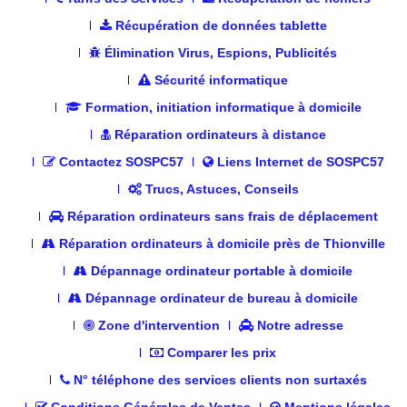
Récupération de données tablette
Élimination Virus, Espions, Publicités
Sécurité informatique
Formation, initiation informatique à domicile
Réparation ordinateurs à distance
Contactez SOSPC57
Liens Internet de SOSPC57
Trucs, Astuces, Conseils
Réparation ordinateurs sans frais de déplacement
Réparation ordinateurs à domicile près de Thionville
Dépannage ordinateur portable à domicile
Dépannage ordinateur de bureau à domicile
Zone d'intervention
Notre adresse
Comparer les prix
N° téléphone des services clients non surtaxés