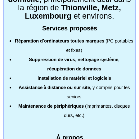
la région de
Thionville, Metz,
Luxembourg
et environs.
Services proposés
Réparation d’ordinateurs toutes marques
(PC portables
et fixes)
Suppression de virus
,
nettoyage système
,
récupération de données
Installation de matériel et logiciels
Assistance à distance ou sur site
, y compris pour les
seniors
Maintenance de périphériques
(imprimantes, disques
durs, etc.)
À propos