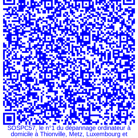
SOSPC57, le n°1 du dépannage ordinateur à
domicile à Thionville, Metz, Luxembourg et