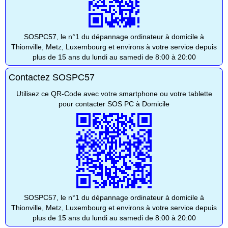
SOSPC57, le n°1 du dépannage ordinateur à domicile à
Thionville, Metz, Luxembourg et environs à votre service depuis
plus de 15 ans du lundi au samedi de 8:00 à 20:00
Contactez SOSPC57
Utilisez ce QR-Code avec votre smartphone ou votre tablette
pour contacter SOS PC à Domicile
SOSPC57, le n°1 du dépannage ordinateur à domicile à
Thionville, Metz, Luxembourg et environs à votre service depuis
plus de 15 ans du lundi au samedi de 8:00 à 20:00