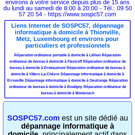
environs à votre service depuis plus de 15 ans
du lundi au samedi de 8:00 à 20:00 - Tél.: 09 50
57 20 54 - https://www.sospc57.com
Liens Internet de SOSPC57, dépannage
informatique à domicile à Thionville,
Metz, Luxembourg et environs pour
particuliers et professionnels
Réparation ordinateur portable à domicile à Liéhon
Réparation
ordinateur de bureau à domicile à Flastroff
Réparation ordinateur de
bureau à domicile à Droitaumont
Réparation ordinateur de bureau à
domicile à Villers-La-Chèvre
Dépannage informatique à domicile à
Errouville
Dépannage informatique à domicile à Oeutrange
Réparation
ordinateur de bureau à domicile à Bouligny
Réparation ordinateur de
bureau à domicile à Montenach
SOSPC57.com
est un site dédié au
dépannage informatique à
domicile
, principalement actif dans