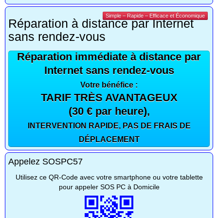
Simple – Rapide – Efficace et Économique
Réparation à distance par Internet
sans rendez-vous
Réparation immédiate à distance par
Internet sans rendez-vous
Votre bénéfice :
TARIF TRÈS AVANTAGEUX
(30 € par heure),
INTERVENTION RAPIDE, PAS DE FRAIS DE
DÉPLACEMENT
Appelez SOSPC57
Utilisez ce QR-Code avec votre smartphone ou votre tablette
pour appeler SOS PC à Domicile