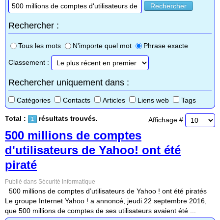
Rechercher
Rechercher :
Tous les mots
N'importe quel mot
Phrase exacte
Classement :
Rechercher uniquement dans :
Catégories
Contacts
Articles
Liens web
Tags
Total :
résultats trouvés.
Affichage #
1
500 millions de comptes
d'utilisateurs de Yahoo! ont été
piraté
Publié dans Sécurité informatique
500 millions de comptes d’utilisateurs de Yahoo ! ont été piratés
Le groupe Internet Yahoo ! a annoncé, jeudi 22 septembre 2016,
que 500 millions de comptes de ses utilisateurs avaient été ...