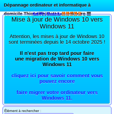
Dépannage ordinateur et informatique à
domicile Thionville Metz Luxembourg
Mise à jour de Windows 10 vers
Windows 11
Attention, les mises à jour de Windows 10
sont terminées depuis le 14 octobre 2025 !
Il n'est pas trop tard pour faire
une migration de Windows 10 vers
Windows 11
cliquez ici pour savoir comment vous
pouvez encore
faire migrer votre ordinateur vers
Windows 11
.
Élément à rechercher :