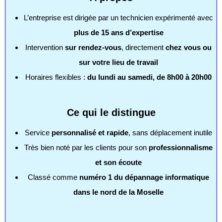
L’entreprise est dirigée par un technicien expérimenté avec
plus de 15 ans d’expertise
Intervention
sur rendez-vous
, directement
chez vous ou
sur votre lieu de travail
Horaires flexibles :
du lundi au samedi, de 8h00 à 20h00
Ce qui le distingue
Service
personnalisé et rapide
, sans déplacement inutile
Très bien noté par les clients pour son
professionnalisme
et son écoute
Classé comme
numéro 1 du dépannage informatique
dans le nord de la Moselle