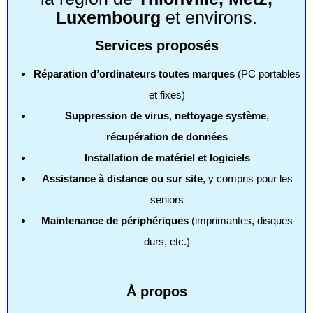
Luxembourg
et environs.
Services proposés
Réparation d’ordinateurs toutes marques
(PC portables
et fixes)
Suppression de virus
,
nettoyage système
,
récupération de données
Installation de matériel et logiciels
Assistance à distance ou sur site
, y compris pour les
seniors
Maintenance de périphériques
(imprimantes, disques
durs, etc.)
À propos