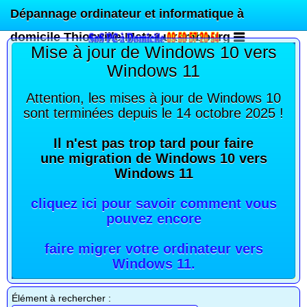
Dépannage ordinateur et informatique à
domicile Thionville Metz Luxembourg
Mise à jour de Windows 10 vers
Windows 11
Attention, les mises à jour de Windows 10
sont terminées depuis le 14 octobre 2025 !
Il n'est pas trop tard pour faire
une migration de Windows 10 vers
Windows 11
cliquez ici pour savoir comment vous
pouvez encore
faire migrer votre ordinateur vers
Windows 11
.
Élément à rechercher :