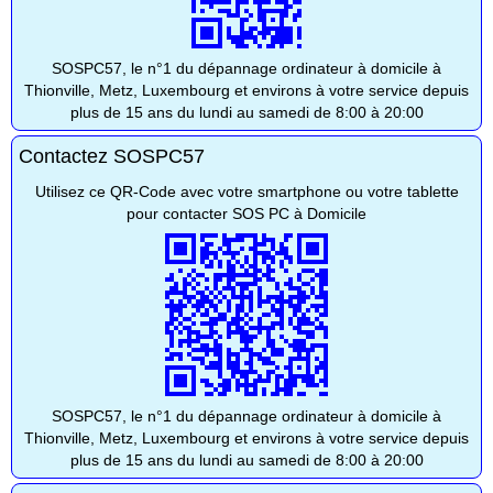
SOSPC57, le n°1 du dépannage ordinateur à domicile à
Thionville, Metz, Luxembourg et environs à votre service depuis
plus de 15 ans du lundi au samedi de 8:00 à 20:00
Contactez SOSPC57
Utilisez ce QR-Code avec votre smartphone ou votre tablette
pour contacter SOS PC à Domicile
SOSPC57, le n°1 du dépannage ordinateur à domicile à
Thionville, Metz, Luxembourg et environs à votre service depuis
plus de 15 ans du lundi au samedi de 8:00 à 20:00