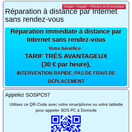
Simple – Rapide – Efficace et Économique
Réparation à distance par Internet
sans rendez-vous
Réparation immédiate à distance par
Internet sans rendez-vous
Votre bénéfice :
TARIF TRÈS AVANTAGEUX
(30 € par heure),
INTERVENTION RAPIDE, PAS DE FRAIS DE
DÉPLACEMENT
Appelez SOSPC57
Utilisez ce QR-Code avec votre smartphone ou votre tablette
pour appeler SOS PC à Domicile