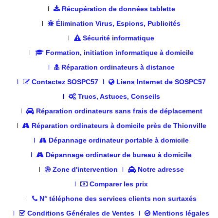
Récupération de données tablette
Élimination Virus, Espions, Publicités
Sécurité informatique
Formation, initiation informatique à domicile
Réparation ordinateurs à distance
Contactez SOSPC57
Liens Internet de SOSPC57
Trucs, Astuces, Conseils
Réparation ordinateurs sans frais de déplacement
Réparation ordinateurs à domicile près de Thionville
Dépannage ordinateur portable à domicile
Dépannage ordinateur de bureau à domicile
Zone d'intervention
Notre adresse
Comparer les prix
N° téléphone des services clients non surtaxés
Conditions Générales de Ventes
Mentions légales