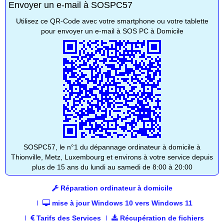
Envoyer un e-mail à SOSPC57
Utilisez ce QR-Code avec votre smartphone ou votre tablette
pour envoyer un e-mail à SOS PC à Domicile
SOSPC57, le n°1 du dépannage ordinateur à domicile à
Thionville, Metz, Luxembourg et environs à votre service depuis
plus de 15 ans du lundi au samedi de 8:00 à 20:00
Réparation ordinateur à domicile
mise à jour Windows 10 vers Windows 11
Tarifs des Services
Récupération de fichiers