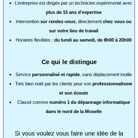
L’entreprise est dirigée par un technicien expérimenté avec
plus de 15 ans d’expertise
Intervention
sur rendez-vous
, directement
chez vous ou
sur votre lieu de travail
Horaires flexibles :
du lundi au samedi, de 8h00 à 20h00
Ce qui le distingue
Service
personnalisé et rapide
, sans déplacement inutile
Très bien noté par les clients pour son
professionnalisme
et son écoute
Classé comme
numéro 1 du dépannage informatique
dans le nord de la Moselle
Si vous voulez vous faire une idée de la