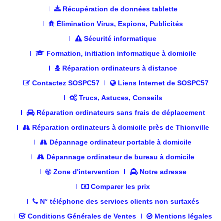
Récupération de données tablette
Élimination Virus, Espions, Publicités
Sécurité informatique
Formation, initiation informatique à domicile
Réparation ordinateurs à distance
Contactez SOSPC57
Liens Internet de SOSPC57
Trucs, Astuces, Conseils
Réparation ordinateurs sans frais de déplacement
Réparation ordinateurs à domicile près de Thionville
Dépannage ordinateur portable à domicile
Dépannage ordinateur de bureau à domicile
Zone d'intervention
Notre adresse
Comparer les prix
N° téléphone des services clients non surtaxés
Conditions Générales de Ventes
Mentions légales