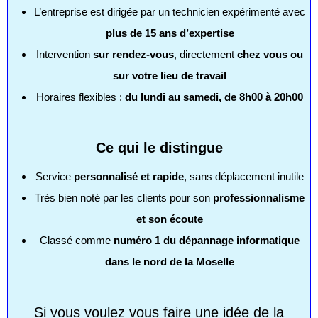
L’entreprise est dirigée par un technicien expérimenté avec
plus de 15 ans d’expertise
Intervention
sur rendez-vous
, directement
chez vous ou
sur votre lieu de travail
Horaires flexibles :
du lundi au samedi, de 8h00 à 20h00
Ce qui le distingue
Service
personnalisé et rapide
, sans déplacement inutile
Très bien noté par les clients pour son
professionnalisme
et son écoute
Classé comme
numéro 1 du dépannage informatique
dans le nord de la Moselle
Si vous voulez vous faire une idée de la