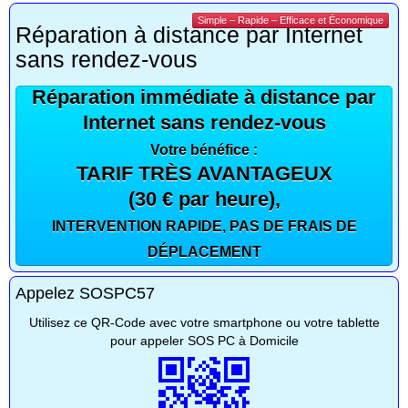
Simple – Rapide – Efficace et Économique
Réparation à distance par Internet
sans rendez-vous
Réparation immédiate à distance par
Internet sans rendez-vous
Votre bénéfice :
TARIF TRÈS AVANTAGEUX
(30 € par heure),
INTERVENTION RAPIDE, PAS DE FRAIS DE
DÉPLACEMENT
Appelez SOSPC57
Utilisez ce QR-Code avec votre smartphone ou votre tablette
pour appeler SOS PC à Domicile