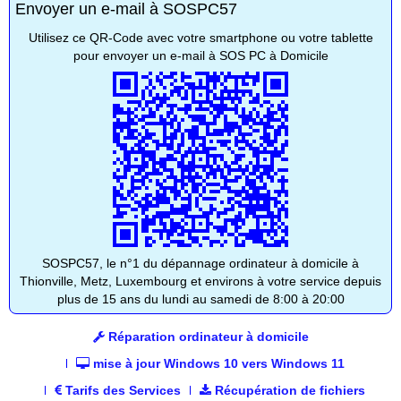
Envoyer un e-mail à SOSPC57
Utilisez ce QR-Code avec votre smartphone ou votre tablette
pour envoyer un e-mail à SOS PC à Domicile
SOSPC57, le n°1 du dépannage ordinateur à domicile à
Thionville, Metz, Luxembourg et environs à votre service depuis
plus de 15 ans du lundi au samedi de 8:00 à 20:00
Réparation ordinateur à domicile
mise à jour Windows 10 vers Windows 11
Tarifs des Services
Récupération de fichiers