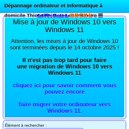
Dépannage ordinateur et informatique à
domicile Thionville Metz Luxembourg
Mise à jour de Windows 10 vers
Windows 11
Attention, les mises à jour de Windows 10
sont terminées depuis le 14 octobre 2025 !
Il n'est pas trop tard pour faire
une migration de Windows 10 vers
Windows 11
cliquez ici pour savoir comment vous
pouvez encore
faire migrer votre ordinateur vers
Windows 11
.
Élément à rechercher :