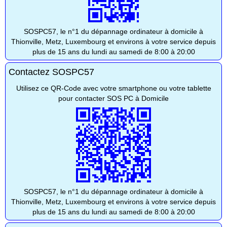
SOSPC57, le n°1 du dépannage ordinateur à domicile à
Thionville, Metz, Luxembourg et environs à votre service depuis
plus de 15 ans du lundi au samedi de 8:00 à 20:00
Contactez SOSPC57
Utilisez ce QR-Code avec votre smartphone ou votre tablette
pour contacter SOS PC à Domicile
SOSPC57, le n°1 du dépannage ordinateur à domicile à
Thionville, Metz, Luxembourg et environs à votre service depuis
plus de 15 ans du lundi au samedi de 8:00 à 20:00