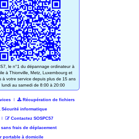
7, le n°1 du dépannage ordinateur à
ile à Thionville, Metz, Luxembourg et
s à votre service depuis plus de 15 ans
 lundi au samedi de 8:00 à 20:00
vices
Récupération de fichiers
Sécurité informatique
Contactez SOSPC57
 sans frais de déplacement
 portable à domicile