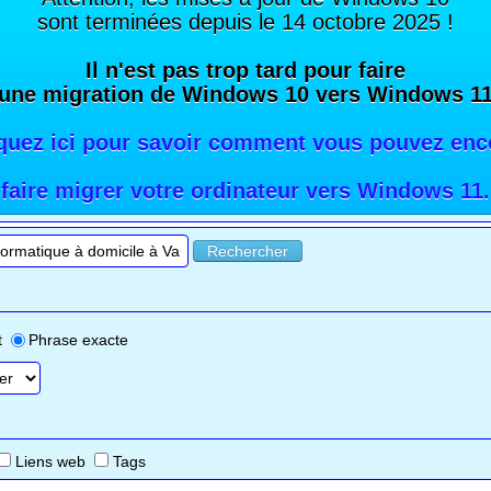
sont terminées depuis le 14 octobre 2025 !
Il n'est pas trop tard pour faire
une migration de Windows 10 vers Windows 1
iquez ici pour savoir comment vous pouvez enc
faire migrer votre ordinateur vers Windows 11
.
Rechercher
t
Phrase exacte
Liens web
Tags