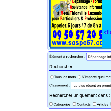
cl
Élément à rechercher :
Rechercher :
Tous les mots
N'importe quel mo
Classement :
Rechercher uniquement dans :
Catégories
Contacts
Articles