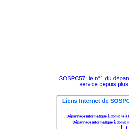
SOSPC57, le n°1 du dépanna
service depuis plus
Liens Internet de SOSPC
Dépannage informatique à domicile à
Dépannage informatique à domicile 
L