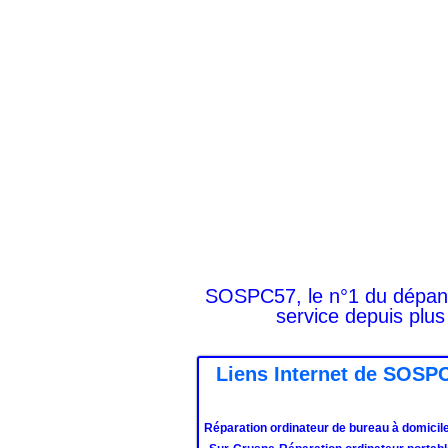
SOSPC57, le n°1 du dépanna
service depuis plus
Liens Internet de SOSPC
Réparation ordinateur de bureau à domicile