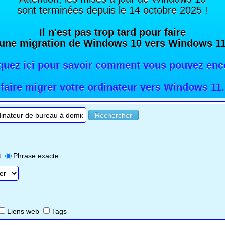
sont terminées depuis le 14 octobre 2025 !
Il n'est pas trop tard pour faire
une migration de Windows 10 vers Windows 1
iquez ici pour savoir comment vous pouvez enc
faire migrer votre ordinateur vers Windows 11
.
Rechercher
t
Phrase exacte
Liens web
Tags