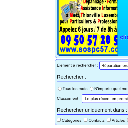
cl
Élément à rechercher :
Rechercher :
Tous les mots
N'importe quel mo
Classement :
Rechercher uniquement dans :
Catégories
Contacts
Articles