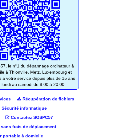
7, le n°1 du dépannage ordinateur à
ile à Thionville, Metz, Luxembourg et
s à votre service depuis plus de 15 ans
 lundi au samedi de 8:00 à 20:00
vices
Récupération de fichiers
Sécurité informatique
Contactez SOSPC57
 sans frais de déplacement
 portable à domicile