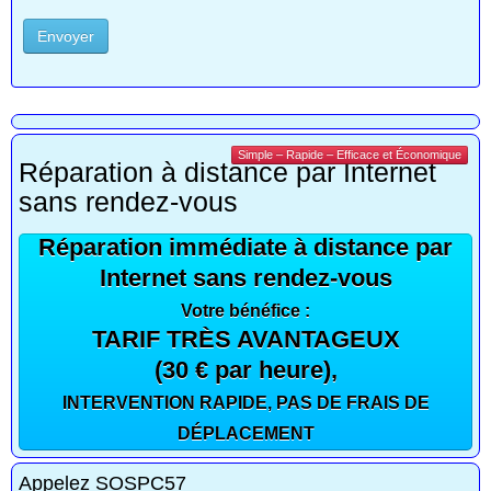
Envoyer
Simple – Rapide – Efficace et Économique
Réparation à distance par Internet
sans rendez-vous
Réparation immédiate à distance par
Internet sans rendez-vous
Votre bénéfice :
TARIF TRÈS AVANTAGEUX
(30 € par heure),
INTERVENTION RAPIDE, PAS DE FRAIS DE
DÉPLACEMENT
Appelez SOSPC57