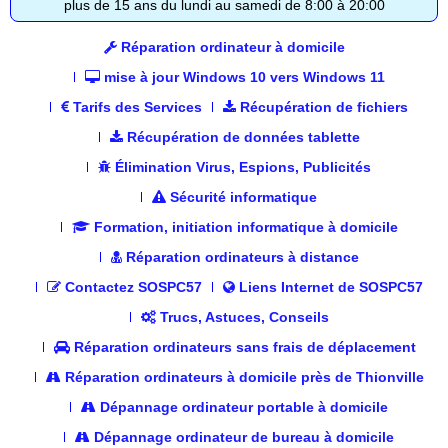
plus de 15 ans du lundi au samedi de 8:00 à 20:00
Réparation ordinateur à domicile
mise à jour Windows 10 vers Windows 11
Tarifs des Services
Récupération de fichiers
Récupération de données tablette
Élimination Virus, Espions, Publicités
Sécurité informatique
Formation, initiation informatique à domicile
Réparation ordinateurs à distance
Contactez SOSPC57
Liens Internet de SOSPC57
Trucs, Astuces, Conseils
Réparation ordinateurs sans frais de déplacement
Réparation ordinateurs à domicile près de Thionville
Dépannage ordinateur portable à domicile
Dépannage ordinateur de bureau à domicile