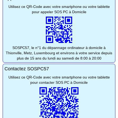
Utilisez ce QR-Code avec votre smartphone ou votre tablette
pour appeler SOS PC à Domicile
SOSPC57, le n°1 du dépannage ordinateur à domicile à
Thionville, Metz, Luxembourg et environs à votre service depuis
plus de 15 ans du lundi au samedi de 8:00 à 20:00
Contactez SOSPC57
Utilisez ce QR-Code avec votre smartphone ou votre tablette
pour contacter SOS PC à Domicile