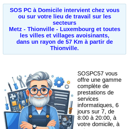
SOS PC à Domicile intervient chez vous
ou sur votre lieu de travail sur les
secteurs
Metz - Thionville - Luxembourg
et toutes
les villes et villages avoisinants,
dans un rayon de 57 Km à partir de
Thionville.
SOSPC57 vous
offre une gamme
complète de
prestations de
services
informatiques, 6
jours sur 7, de
8:00 à 20:00, à
votre domicile, à