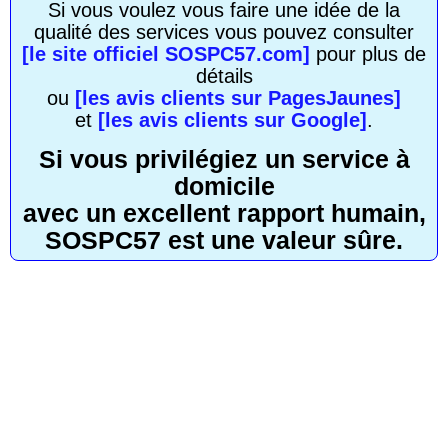
Si vous voulez vous faire une idée de la
qualité des services vous pouvez consulter
[le site officiel SOSPC57.com]
pour plus de
détails
ou
[les avis clients sur PagesJaunes]
et
[les avis clients sur Google]
.
Si vous privilégiez un service à
domicile
avec un excellent rapport humain,
SOSPC57 est une valeur sûre.