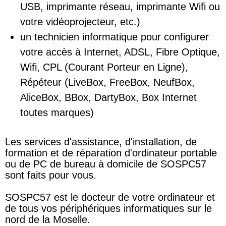
USB, imprimante réseau, imprimante Wifi ou
votre vidéoprojecteur, etc.)
un technicien informatique pour configurer
votre accès à Internet, ADSL, Fibre Optique,
Wifi, CPL (Courant Porteur en Ligne),
Répéteur (LiveBox, FreeBox, NeufBox,
AliceBox, BBox, DartyBox, Box Internet
toutes marques)
Les services d'assistance, d'installation, de
formation et de réparation d'ordinateur portable
ou de PC de bureau à domicile de SOSPC57
sont faits pour vous.
SOSPC57 est le docteur de votre ordinateur et
de tous vos périphériques informatiques sur le
nord de la Moselle.