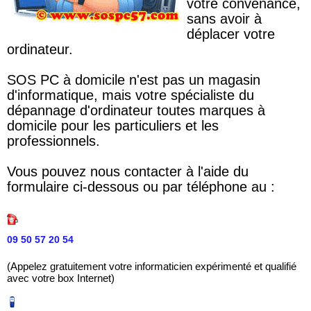
votre convenance,
sans avoir à
déplacer votre
ordinateur.
SOS PC à domicile n'est pas un magasin
d'informatique, mais votre spécialiste du
dépannage d'ordinateur toutes marques à
domicile pour les particuliers et les
professionnels.
Vous pouvez nous contacter à l'aide du
formulaire ci-dessous ou par téléphone au :
09 50 57 20 54
(Appelez gratuitement votre informaticien expérimenté et qualifié
avec votre box Internet)