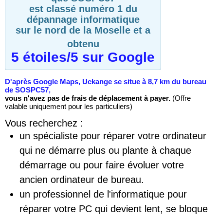
est classé numéro 1 du
dépannage informatique
sur le nord de la Moselle et a
obtenu
5 étoiles/5 sur Google
D'après Google Maps, Uckange se situe à 8,7 km du bureau
de SOSPC57,
vous n'avez pas de frais de déplacement à payer.
(Offre
valable uniquement pour les particuliers)
Vous recherchez :
un spécialiste pour réparer votre ordinateur
qui ne démarre plus ou plante à chaque
démarrage ou pour faire évoluer votre
ancien ordinateur de bureau.
un professionnel de l'informatique pour
réparer votre PC qui devient lent, se bloque