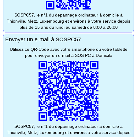
SOSPC57, le n°1 du dépannage ordinateur à domicile à
Thionville, Metz, Luxembourg et environs à votre service depuis
plus de 15 ans du lundi au samedi de 8:00 à 20:00
Envoyer un e-mail à SOSPC57
Utilisez ce QR-Code avec votre smartphone ou votre tablette
pour envoyer un e-mail à SOS PC à Domicile
SOSPC57, le n°1 du dépannage ordinateur à domicile à
Thionville, Metz, Luxembourg et environs à votre service depuis