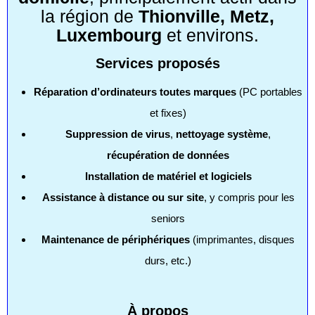
la région de
Thionville, Metz,
Luxembourg
et environs.
Services proposés
Réparation d’ordinateurs toutes marques
(PC portables
et fixes)
Suppression de virus
,
nettoyage système
,
récupération de données
Installation de matériel et logiciels
Assistance à distance ou sur site
, y compris pour les
seniors
Maintenance de périphériques
(imprimantes, disques
durs, etc.)
À propos