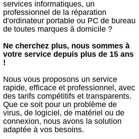
services informatiques, un
professionnel de la réparation
d'ordinateur portable ou PC de bureau
de toutes marques à domicile ?
Ne cherchez plus, nous sommes à
votre service depuis plus de 15 ans
!
Nous vous proposons un service
rapide, efficace et professionnel, avec
des tarifs compétitifs et transparents.
Que ce soit pour un problème de
virus, de logiciel, de matériel ou de
connexion, nous avons la solution
adaptée à vos besoins.