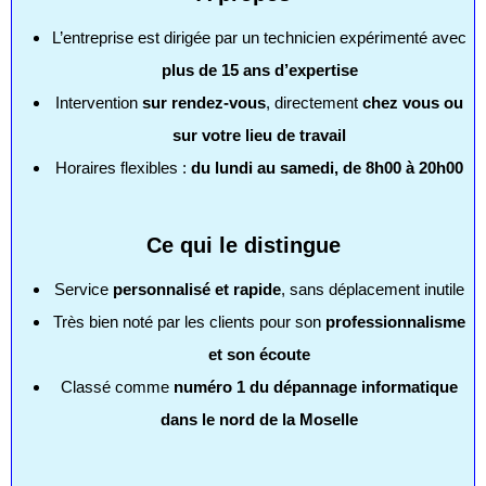
L’entreprise est dirigée par un technicien expérimenté avec
plus de 15 ans d’expertise
Intervention
sur rendez-vous
, directement
chez vous ou
sur votre lieu de travail
Horaires flexibles :
du lundi au samedi, de 8h00 à 20h00
Ce qui le distingue
Service
personnalisé et rapide
, sans déplacement inutile
Très bien noté par les clients pour son
professionnalisme
et son écoute
Classé comme
numéro 1 du dépannage informatique
dans le nord de la Moselle