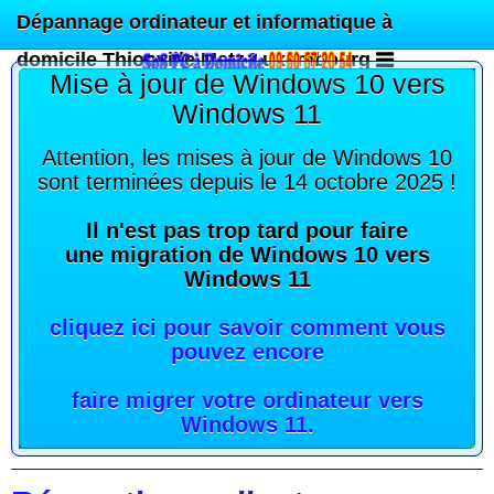
Dépannage ordinateur et informatique à
domicile Thionville Metz Luxembourg
Mise à jour de Windows 10 vers
Windows 11
Attention, les mises à jour de Windows 10
sont terminées depuis le 14 octobre 2025 !
Il n'est pas trop tard pour faire
une migration de Windows 10 vers
Windows 11
cliquez ici pour savoir comment vous
pouvez encore
faire migrer votre ordinateur vers
Windows 11
.