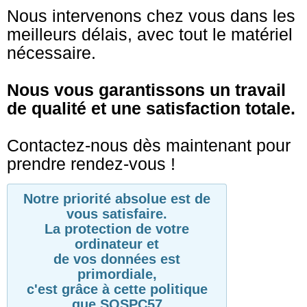
Nous intervenons chez vous dans les
meilleurs délais, avec tout le matériel
nécessaire.
Nous vous garantissons un travail
de qualité et une satisfaction totale.
Contactez-nous dès maintenant pour
prendre rendez-vous !
Notre priorité absolue est de
vous satisfaire.
La protection de votre
ordinateur et
de vos données est
primordiale,
c'est grâce à cette politique
que SOSPC57