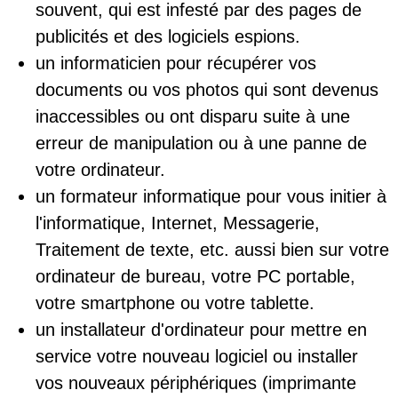
souvent, qui est infesté par des pages de
publicités et des logiciels espions.
un informaticien pour récupérer vos
documents ou vos photos qui sont devenus
inaccessibles ou ont disparu suite à une
erreur de manipulation ou à une panne de
votre ordinateur.
un formateur informatique pour vous initier à
l'informatique, Internet, Messagerie,
Traitement de texte, etc. aussi bien sur votre
ordinateur de bureau, votre PC portable,
votre smartphone ou votre tablette.
un installateur d'ordinateur pour mettre en
service votre nouveau logiciel ou installer
vos nouveaux périphériques (imprimante