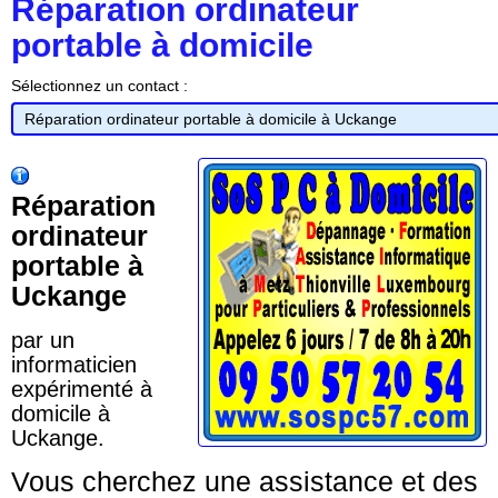
Réparation ordinateur
portable à domicile
Sélectionnez un contact :
Réparation
ordinateur
portable à
Uckange
par un
informaticien
expérimenté à
domicile à
Uckange.
Vous cherchez une assistance et des