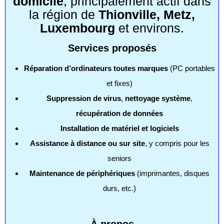
domicile
, principalement actif dans
la région de
Thionville, Metz,
Luxembourg
et environs.
Services proposés
Réparation d’ordinateurs toutes marques
(PC portables
et fixes)
Suppression de virus
,
nettoyage système
,
récupération de données
Installation de matériel et logiciels
Assistance à distance ou sur site
, y compris pour les
seniors
Maintenance de périphériques
(imprimantes, disques
durs, etc.)