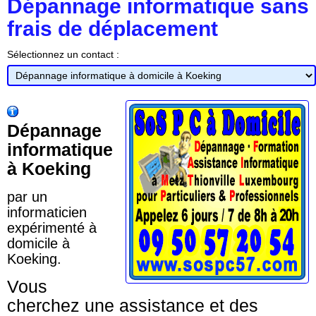
Dépannage informatique sans
frais de déplacement
Sélectionnez un contact :
Dépannage
informatique
à Koeking
par un
informaticien
expérimenté à
domicile à
Koeking.
Vous
cherchez une assistance et des