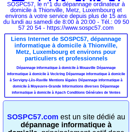
SOSPC57, le n°1 du dépannage ordinateur à
domicile à Thionville, Metz, Luxembourg et
environs à votre service depuis plus de 15 ans
du lundi au samedi de 8:00 à 20:00 - Tél.: 09 50
57 20 54 - https://www.sospc57.com
Liens Internet de SOSPC57, dépannage
informatique à domicile à Thionville,
Metz, Luxembourg et environs pour
particuliers et professionnels
Dépannage informatique à domicile à Mouaville
Dépannage
informatique à domicile à Veckring
Dépannage informatique à domicile
à Servigny-Lès-Raville
Mentions légales
Dépannage informatique à
domicile à Moyeuvre-Grande
Informations diverses
Dépannage
informatique à domicile à Apach
Conditions Générales de Ventes
SOSPC57.com
est un site dédié au
dépannage informatique à