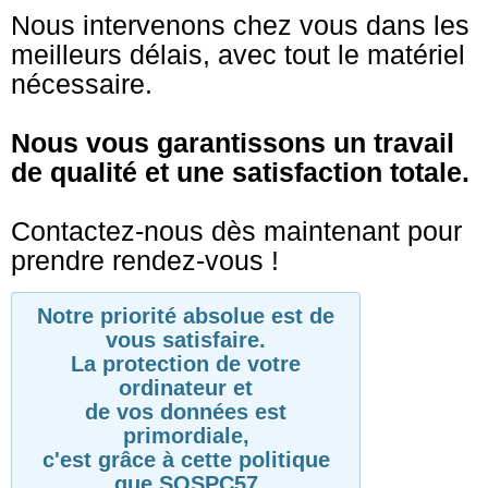
Nous intervenons chez vous dans les
meilleurs délais, avec tout le matériel
nécessaire.
Nous vous garantissons un travail
de qualité et une satisfaction totale.
Contactez-nous dès maintenant pour
prendre rendez-vous !
Notre priorité absolue est de
vous satisfaire.
La protection de votre
ordinateur et
de vos données est
primordiale,
c'est grâce à cette politique
que SOSPC57