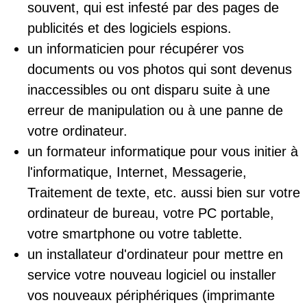
souvent, qui est infesté par des pages de
publicités et des logiciels espions.
un informaticien pour récupérer vos
documents ou vos photos qui sont devenus
inaccessibles ou ont disparu suite à une
erreur de manipulation ou à une panne de
votre ordinateur.
un formateur informatique pour vous initier à
l'informatique, Internet, Messagerie,
Traitement de texte, etc. aussi bien sur votre
ordinateur de bureau, votre PC portable,
votre smartphone ou votre tablette.
un installateur d'ordinateur pour mettre en
service votre nouveau logiciel ou installer
vos nouveaux périphériques (imprimante