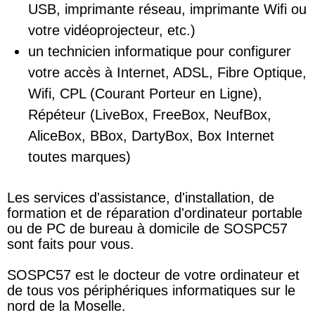
USB, imprimante réseau, imprimante Wifi ou
votre vidéoprojecteur, etc.)
un technicien informatique pour configurer
votre accès à Internet, ADSL, Fibre Optique,
Wifi, CPL (Courant Porteur en Ligne),
Répéteur (LiveBox, FreeBox, NeufBox,
AliceBox, BBox, DartyBox, Box Internet
toutes marques)
Les services d'assistance, d'installation, de
formation et de réparation d'ordinateur portable
ou de PC de bureau à domicile de SOSPC57
sont faits pour vous.
SOSPC57 est le docteur de votre ordinateur et
de tous vos périphériques informatiques sur le
nord de la Moselle.