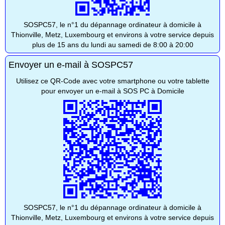
SOSPC57, le n°1 du dépannage ordinateur à domicile à
Thionville, Metz, Luxembourg et environs à votre service depuis
plus de 15 ans du lundi au samedi de 8:00 à 20:00
Envoyer un e-mail à SOSPC57
Utilisez ce QR-Code avec votre smartphone ou votre tablette
pour envoyer un e-mail à SOS PC à Domicile
SOSPC57, le n°1 du dépannage ordinateur à domicile à
Thionville, Metz, Luxembourg et environs à votre service depuis