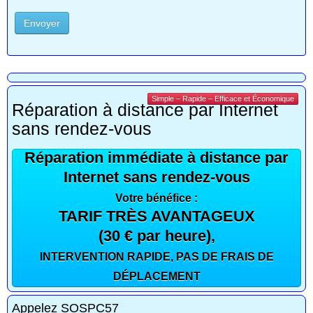
Envoyer
Simple – Rapide – Efficace et Économique
Réparation à distance par Internet
sans rendez-vous
Réparation immédiate à distance par
Internet sans rendez-vous
Votre bénéfice :
TARIF TRÈS AVANTAGEUX
(30 € par heure),
INTERVENTION RAPIDE, PAS DE FRAIS DE
DÉPLACEMENT
Appelez SOSPC57