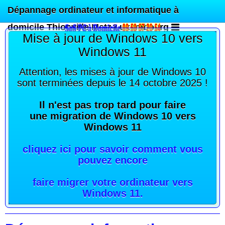
Dépannage ordinateur et informatique à
domicile Thionville Metz Luxembourg
Mise à jour de Windows 10 vers
Windows 11
Attention, les mises à jour de Windows 10
sont terminées depuis le 14 octobre 2025 !
Il n'est pas trop tard pour faire
une migration de Windows 10 vers
Windows 11
cliquez ici pour savoir comment vous
pouvez encore
faire migrer votre ordinateur vers
Windows 11
.