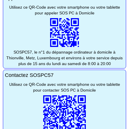
Utilisez ce QR-Code avec votre smartphone ou votre tablette
pour appeler SOS PC à Domicile
SOSPC57, le n°1 du dépannage ordinateur à domicile à
Thionville, Metz, Luxembourg et environs à votre service depuis
plus de 15 ans du lundi au samedi de 8:00 à 20:00
Contactez SOSPC57
Utilisez ce QR-Code avec votre smartphone ou votre tablette
pour contacter SOS PC à Domicile