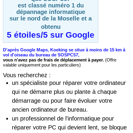
est classé numéro 1 du
dépannage informatique
sur le nord de la Moselle et a
obtenu
5 étoiles/5 sur Google
D'après Google Maps, Koeking se situe à moins de 15 km à
vol d'oiseau du bureau de SOSPC57,
vous n'avez pas de frais de déplacement à payer.
(Offre
valable uniquement pour les particuliers)
Vous recherchez :
un spécialiste pour réparer votre ordinateur
qui ne démarre plus ou plante à chaque
démarrage ou pour faire évoluer votre
ancien ordinateur de bureau.
un professionnel de l'informatique pour
réparer votre PC qui devient lent, se bloque