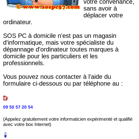
votre convenance,
sans avoir à
déplacer votre
ordinateur.
SOS PC à domicile n'est pas un magasin
d'informatique, mais votre spécialiste du
dépannage d'ordinateur toutes marques à
domicile pour les particuliers et les
professionnels.
Vous pouvez nous contacter à l'aide du
formulaire ci-dessous ou par téléphone au :
09 50 57 20 54
(Appelez gratuitement votre informaticien expérimenté et qualifié
avec votre box Internet)