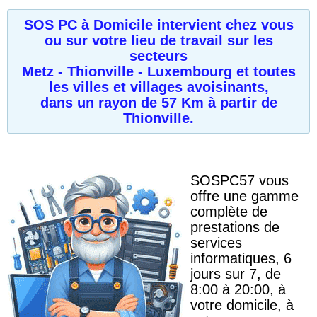
SOS PC à Domicile intervient chez vous
ou sur votre lieu de travail sur les
secteurs
Metz - Thionville - Luxembourg
et toutes
les villes et villages avoisinants,
dans un rayon de 57 Km à partir de
Thionville.
SOSPC57 vous
offre une gamme
complète de
prestations de
services
informatiques, 6
jours sur 7, de
8:00 à 20:00, à
votre domicile, à