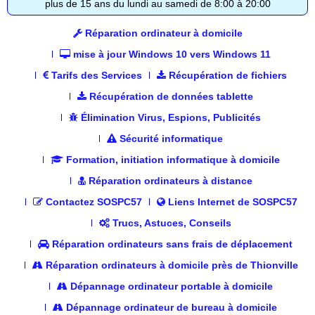
plus de 15 ans du lundi au samedi de 8:00 à 20:00
Réparation ordinateur à domicile
mise à jour Windows 10 vers Windows 11
Tarifs des Services
Récupération de fichiers
Récupération de données tablette
Élimination Virus, Espions, Publicités
Sécurité informatique
Formation, initiation informatique à domicile
Réparation ordinateurs à distance
Contactez SOSPC57
Liens Internet de SOSPC57
Trucs, Astuces, Conseils
Réparation ordinateurs sans frais de déplacement
Réparation ordinateurs à domicile près de Thionville
Dépannage ordinateur portable à domicile
Dépannage ordinateur de bureau à domicile