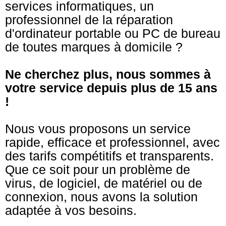
services informatiques, un
professionnel de la réparation
d'ordinateur portable ou PC de bureau
de toutes marques à domicile ?
Ne cherchez plus, nous sommes à
votre service depuis plus de 15 ans
!
Nous vous proposons un service
rapide, efficace et professionnel, avec
des tarifs compétitifs et transparents.
Que ce soit pour un problème de
virus, de logiciel, de matériel ou de
connexion, nous avons la solution
adaptée à vos besoins.