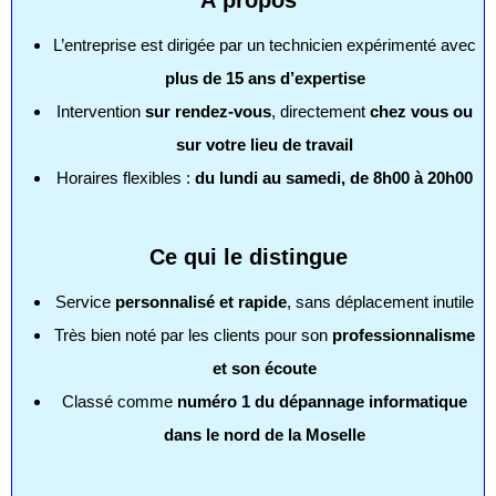
À propos
L’entreprise est dirigée par un technicien expérimenté avec
plus de 15 ans d’expertise
Intervention
sur rendez-vous
, directement
chez vous ou
sur votre lieu de travail
Horaires flexibles :
du lundi au samedi, de 8h00 à 20h00
Ce qui le distingue
Service
personnalisé et rapide
, sans déplacement inutile
Très bien noté par les clients pour son
professionnalisme
et son écoute
Classé comme
numéro 1 du dépannage informatique
dans le nord de la Moselle