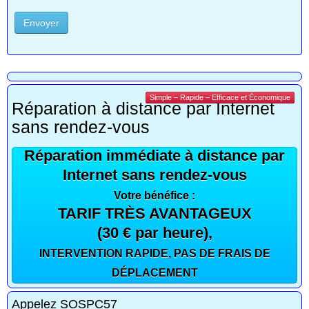
Envoyer
Simple – Rapide – Efficace et Économique
Réparation à distance par Internet
sans rendez-vous
Réparation immédiate à distance par
Internet sans rendez-vous
Votre bénéfice :
TARIF TRÈS AVANTAGEUX
(30 € par heure),
INTERVENTION RAPIDE, PAS DE FRAIS DE
DÉPLACEMENT
Appelez SOSPC57