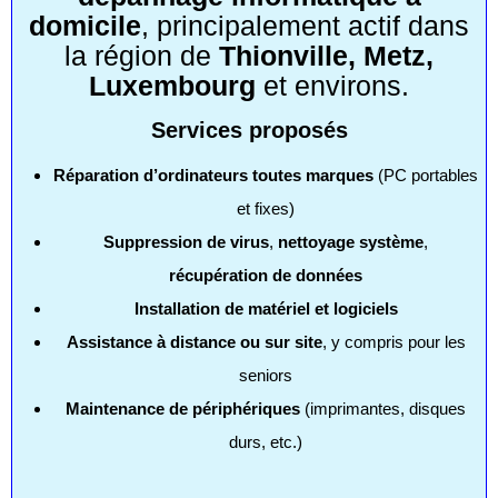
domicile
, principalement actif dans
la région de
Thionville, Metz,
Luxembourg
et environs.
Services proposés
Réparation d’ordinateurs toutes marques
(PC portables
et fixes)
Suppression de virus
,
nettoyage système
,
récupération de données
Installation de matériel et logiciels
Assistance à distance ou sur site
, y compris pour les
seniors
Maintenance de périphériques
(imprimantes, disques
durs, etc.)