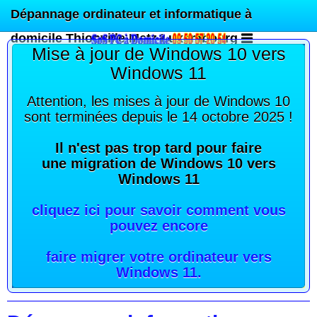
Dépannage ordinateur et informatique à
domicile Thionville Metz Luxembourg
Mise à jour de Windows 10 vers
Windows 11
Attention, les mises à jour de Windows 10
sont terminées depuis le 14 octobre 2025 !
Il n'est pas trop tard pour faire
une migration de Windows 10 vers
Windows 11
cliquez ici pour savoir comment vous
pouvez encore
faire migrer votre ordinateur vers
Windows 11
.