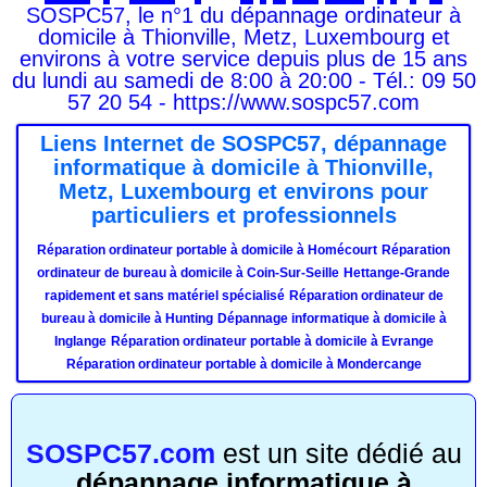
SOSPC57, le n°1 du dépannage ordinateur à
domicile à Thionville, Metz, Luxembourg et
environs à votre service depuis plus de 15 ans
du lundi au samedi de 8:00 à 20:00 - Tél.: 09 50
57 20 54 - https://www.sospc57.com
Liens Internet de SOSPC57, dépannage
informatique à domicile à Thionville,
Metz, Luxembourg et environs pour
particuliers et professionnels
Réparation ordinateur portable à domicile à Homécourt
Réparation
ordinateur de bureau à domicile à Coin-Sur-Seille
Hettange-Grande
rapidement et sans matériel spécialisé
Réparation ordinateur de
bureau à domicile à Hunting
Dépannage informatique à domicile à
Inglange
Réparation ordinateur portable à domicile à Evrange
Réparation ordinateur portable à domicile à Mondercange
SOSPC57.com
est un site dédié au
dépannage informatique à