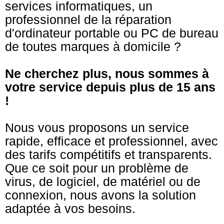
services informatiques, un
professionnel de la réparation
d'ordinateur portable ou PC de bureau
de toutes marques à domicile ?
Ne cherchez plus, nous sommes à
votre service depuis plus de 15 ans
!
Nous vous proposons un service
rapide, efficace et professionnel, avec
des tarifs compétitifs et transparents.
Que ce soit pour un problème de
virus, de logiciel, de matériel ou de
connexion, nous avons la solution
adaptée à vos besoins.