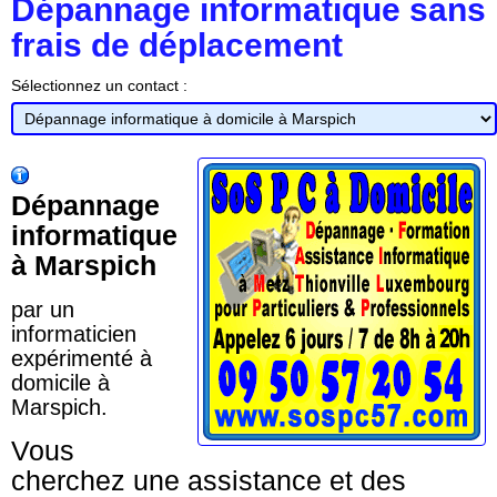
Dépannage informatique sans
frais de déplacement
Sélectionnez un contact :
Dépannage
informatique
à Marspich
par un
informaticien
expérimenté à
domicile à
Marspich.
Vous
cherchez une assistance et des