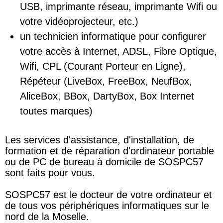
USB, imprimante réseau, imprimante Wifi ou
votre vidéoprojecteur, etc.)
un technicien informatique pour configurer
votre accès à Internet, ADSL, Fibre Optique,
Wifi, CPL (Courant Porteur en Ligne),
Répéteur (LiveBox, FreeBox, NeufBox,
AliceBox, BBox, DartyBox, Box Internet
toutes marques)
Les services d'assistance, d'installation, de
formation et de réparation d'ordinateur portable
ou de PC de bureau à domicile de SOSPC57
sont faits pour vous.
SOSPC57 est le docteur de votre ordinateur et
de tous vos périphériques informatiques sur le
nord de la Moselle.