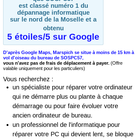
est classé numéro 1 du
dépannage informatique
sur le nord de la Moselle et a
obtenu
5 étoiles/5 sur Google
D'après Google Maps, Marspich se situe à moins de 15 km à
vol d'oiseau du bureau de SOSPC57,
vous n'avez pas de frais de déplacement à payer.
(Offre
valable uniquement pour les particuliers)
Vous recherchez :
un spécialiste pour réparer votre ordinateur
qui ne démarre plus ou plante à chaque
démarrage ou pour faire évoluer votre
ancien ordinateur de bureau.
un professionnel de l'informatique pour
réparer votre PC qui devient lent, se bloque