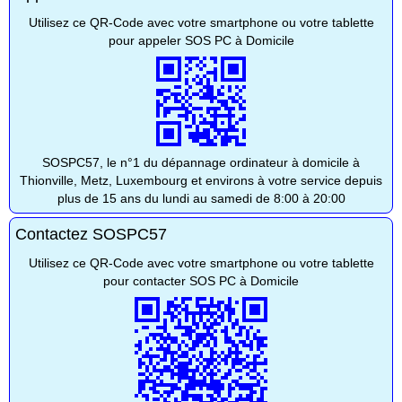
Utilisez ce QR-Code avec votre smartphone ou votre tablette
pour appeler SOS PC à Domicile
SOSPC57, le n°1 du dépannage ordinateur à domicile à
Thionville, Metz, Luxembourg et environs à votre service depuis
plus de 15 ans du lundi au samedi de 8:00 à 20:00
Contactez SOSPC57
Utilisez ce QR-Code avec votre smartphone ou votre tablette
pour contacter SOS PC à Domicile