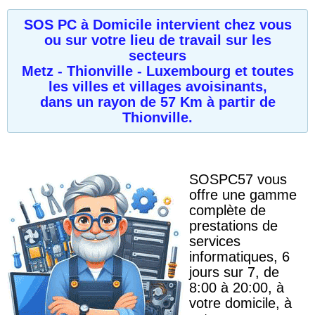
SOS PC à Domicile intervient chez vous
ou sur votre lieu de travail sur les
secteurs
Metz - Thionville - Luxembourg
et toutes
les villes et villages avoisinants,
dans un rayon de 57 Km à partir de
Thionville.
SOSPC57 vous
offre une gamme
complète de
prestations de
services
informatiques, 6
jours sur 7, de
8:00 à 20:00, à
votre domicile, à