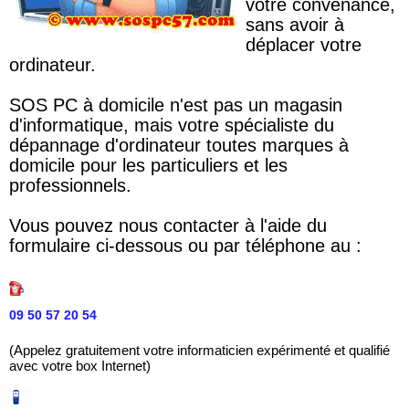
votre convenance,
sans avoir à
déplacer votre
ordinateur.
SOS PC à domicile n'est pas un magasin
d'informatique, mais votre spécialiste du
dépannage d'ordinateur toutes marques à
domicile pour les particuliers et les
professionnels.
Vous pouvez nous contacter à l'aide du
formulaire ci-dessous ou par téléphone au :
09 50 57 20 54
(Appelez gratuitement votre informaticien expérimenté et qualifié
avec votre box Internet)