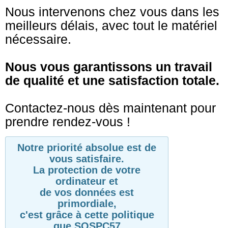
Nous intervenons chez vous dans les
meilleurs délais, avec tout le matériel
nécessaire.
Nous vous garantissons un travail
de qualité et une satisfaction totale.
Contactez-nous dès maintenant pour
prendre rendez-vous !
Notre priorité absolue est de
vous satisfaire.
La protection de votre
ordinateur et
de vos données est
primordiale,
c'est grâce à cette politique
que SOSPC57