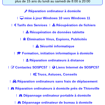
plus de 15 ans du lundi au samedi de 8:00 à 20:00
Réparation ordinateur à domicile
mise à jour Windows 10 vers Windows 11
Tarifs des Services
Récupération de fichiers
Récupération de données tablette
Élimination Virus, Espions, Publicités
Sécurité informatique
Formation, initiation informatique à domicile
Réparation ordinateurs à distance
Contactez SOSPC57
Liens Internet de SOSPC57
Trucs, Astuces, Conseils
Réparation ordinateurs sans frais de déplacement
Réparation ordinateurs à domicile près de Thionville
Dépannage ordinateur portable à domicile
Dépannage ordinateur de bureau à domicile