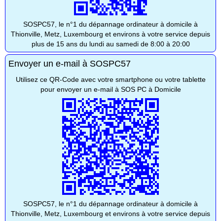
SOSPC57, le n°1 du dépannage ordinateur à domicile à
Thionville, Metz, Luxembourg et environs à votre service depuis
plus de 15 ans du lundi au samedi de 8:00 à 20:00
Envoyer un e-mail à SOSPC57
Utilisez ce QR-Code avec votre smartphone ou votre tablette
pour envoyer un e-mail à SOS PC à Domicile
SOSPC57, le n°1 du dépannage ordinateur à domicile à
Thionville, Metz, Luxembourg et environs à votre service depuis