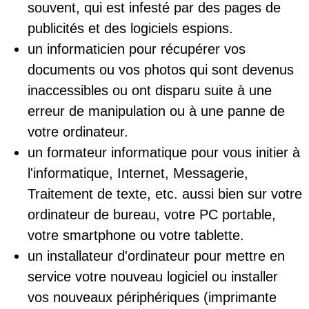
souvent, qui est infesté par des pages de
publicités et des logiciels espions.
un informaticien pour récupérer vos
documents ou vos photos qui sont devenus
inaccessibles ou ont disparu suite à une
erreur de manipulation ou à une panne de
votre ordinateur.
un formateur informatique pour vous initier à
l'informatique, Internet, Messagerie,
Traitement de texte, etc. aussi bien sur votre
ordinateur de bureau, votre PC portable,
votre smartphone ou votre tablette.
un installateur d'ordinateur pour mettre en
service votre nouveau logiciel ou installer
vos nouveaux périphériques (imprimante