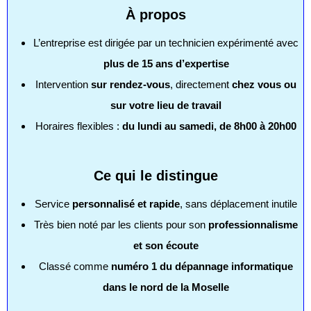
À propos
L’entreprise est dirigée par un technicien expérimenté avec
plus de 15 ans d’expertise
Intervention
sur rendez-vous
, directement
chez vous ou
sur votre lieu de travail
Horaires flexibles :
du lundi au samedi, de 8h00 à 20h00
Ce qui le distingue
Service
personnalisé et rapide
, sans déplacement inutile
Très bien noté par les clients pour son
professionnalisme
et son écoute
Classé comme
numéro 1 du dépannage informatique
dans le nord de la Moselle