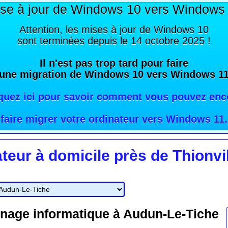
se à jour de Windows 10 vers Windows
Attention, les mises à jour de Windows 10
sont terminées depuis le 14 octobre 2025 !
Il n'est pas trop tard pour faire
une migration de Windows 10 vers Windows 1
iquez ici pour savoir comment vous pouvez enc
faire migrer votre ordinateur vers Windows 11
.
eur à domicile près de Thionvil
nage informatique à Audun-Le-Tiche