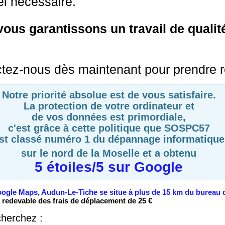
el nécessaire.
ous garantissons un travail de qualité
tez-nous dès maintenant pour prendre 
Notre priorité absolue est de vous satisfaire.
La protection de votre ordinateur et
de vos données est primordiale,
c'est grâce à cette politique que SOSPC57
st classé numéro 1 du dépannage informatique
sur le nord de la Moselle et a obtenu
5 étoiles/5 sur Google
ogle Maps, Audun-Le-Tiche se situe à plus de 15 km du bureau
 redevable des frais de déplacement de 25 €
herchez :