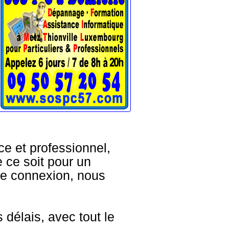
e et professionnel,
e ce soit pour un
 de connexion, nous
délais, avec tout le