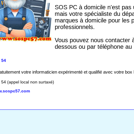
SOS PC à domicile n'est pas 
mais votre spécialiste du dép
marques à domicile pour les pa
professionnels.
Vous pouvez nous contacter à 
dessous ou par téléphone au 
 54
atuitement votre informaticien expérimenté et qualifié avec votre box 
 54 (appel local non surtaxé)
ww.sospc57.com