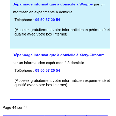
Dépannage informatique à domicile à Woippy
par un
informaticien expérimenté à domicile
Téléphone :
09 50 57 20 54
(Appelez gratuitement votre informaticien expérimenté et
qualifié avec votre box Internet)
Dépannage informatique à domicile à Xivry-Circourt
par un informaticien expérimenté à domicile
Téléphone :
09 50 57 20 54
(Appelez gratuitement votre informaticien expérimenté et
qualifié avec votre box Internet)
Page 44 sur 44