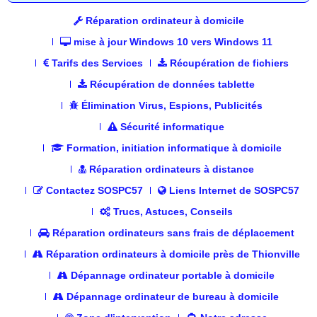
Réparation ordinateur à domicile
mise à jour Windows 10 vers Windows 11
Tarifs des Services
Récupération de fichiers
Récupération de données tablette
Élimination Virus, Espions, Publicités
Sécurité informatique
Formation, initiation informatique à domicile
Réparation ordinateurs à distance
Contactez SOSPC57
Liens Internet de SOSPC57
Trucs, Astuces, Conseils
Réparation ordinateurs sans frais de déplacement
Réparation ordinateurs à domicile près de Thionville
Dépannage ordinateur portable à domicile
Dépannage ordinateur de bureau à domicile