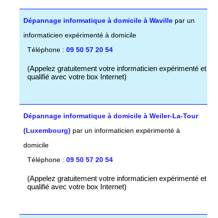
Dépannage informatique à domicile à Waville
par un
informaticien expérimenté à domicile
Téléphone :
09 50 57 20 54
(Appelez gratuitement votre informaticien expérimenté et
qualifié avec votre box Internet)
Dépannage informatique à domicile à Weiler-La-Tour
(Luxembourg)
par un informaticien expérimenté à
domicile
Téléphone :
09 50 57 20 54
(Appelez gratuitement votre informaticien expérimenté et
qualifié avec votre box Internet)