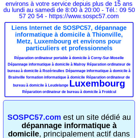
environs à votre service depuis plus de 15 ans
du lundi au samedi de 8:00 à 20:00 - Tél.: 09 50
57 20 54 - https://www.sospc57.com
Liens Internet de SOSPC57, dépannage
informatique à domicile à Thionville,
Metz, Luxembourg et environs pour
particuliers et professionnels
Réparation ordinateur portable à domicile à Corny-Sur-Moselle
Dépannage informatique à domicile à Malroy
Réparation ordinateur de
bureau à domicile à Rozérieulles
Dépannage informatique à domicile à
Brainville
formation informatique à domicile
Réparation ordinateur de
Luxembourg
bureau à domicile à Leudelange
Réparation ordinateur de bureau à domicile à Froidcul
SOSPC57.com
est un site dédié au
dépannage informatique à
domicile
, principalement actif dans