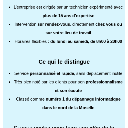
L’entreprise est dirigée par un technicien expérimenté avec
plus de 15 ans d’expertise
Intervention
sur rendez-vous
, directement
chez vous ou
sur votre lieu de travail
Horaires flexibles :
du lundi au samedi, de 8h00 à 20h00
Ce qui le distingue
Service
personnalisé et rapide
, sans déplacement inutile
Très bien noté par les clients pour son
professionnalisme
et son écoute
Classé comme
numéro 1 du dépannage informatique
dans le nord de la Moselle