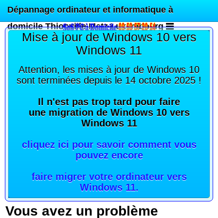
Dépannage ordinateur et informatique à
domicile Thionville Metz Luxembourg
Mise à jour de Windows 10 vers
Windows 11
Attention, les mises à jour de Windows 10
sont terminées depuis le 14 octobre 2025 !
Il n'est pas trop tard pour faire
une migration de Windows 10 vers
Windows 11
cliquez ici pour savoir comment vous
pouvez encore
faire migrer votre ordinateur vers
Windows 11
.
Vous avez un problème