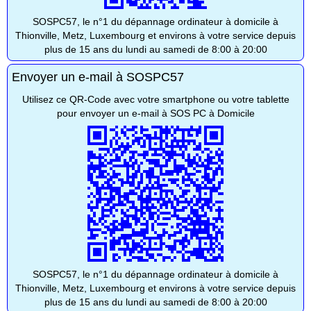
SOSPC57, le n°1 du dépannage ordinateur à domicile à
Thionville, Metz, Luxembourg et environs à votre service depuis
plus de 15 ans du lundi au samedi de 8:00 à 20:00
Envoyer un e-mail à SOSPC57
Utilisez ce QR-Code avec votre smartphone ou votre tablette
pour envoyer un e-mail à SOS PC à Domicile
SOSPC57, le n°1 du dépannage ordinateur à domicile à
Thionville, Metz, Luxembourg et environs à votre service depuis
plus de 15 ans du lundi au samedi de 8:00 à 20:00