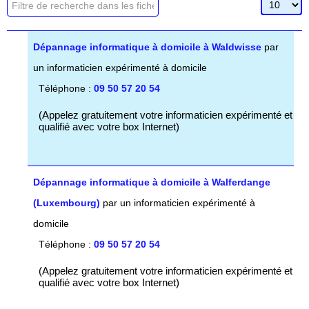
Champ de filtre
Affichage 
Dépublié
Dépannage informatique à domicile à Waldwisse
par
un informaticien expérimenté à domicile
Téléphone :
09 50 57 20 54
(Appelez gratuitement votre informaticien expérimenté et
qualifié avec votre box Internet)
Dépannage informatique à domicile à Walferdange
(Luxembourg)
par un informaticien expérimenté à
domicile
Téléphone :
09 50 57 20 54
(Appelez gratuitement votre informaticien expérimenté et
qualifié avec votre box Internet)