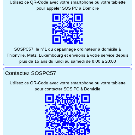
Utilisez ce QR-Code avec votre smartphone ou votre tablette
pour appeler SOS PC à Domicile
SOSPC57, le n°1 du dépannage ordinateur à domicile à
Thionville, Metz, Luxembourg et environs à votre service depuis
plus de 15 ans du lundi au samedi de 8:00 à 20:00
Contactez SOSPC57
Utilisez ce QR-Code avec votre smartphone ou votre tablette
pour contacter SOS PC à Domicile