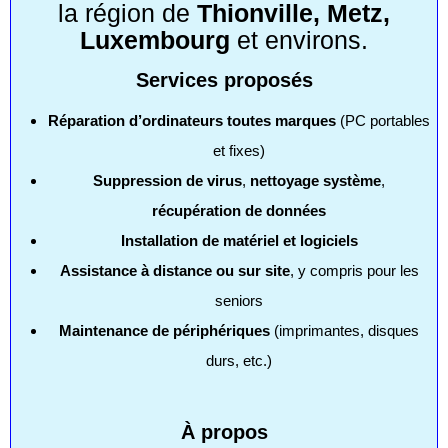
la région de
Thionville, Metz,
Luxembourg
et environs.
Services proposés
Réparation d’ordinateurs toutes marques
(PC portables
et fixes)
Suppression de virus
,
nettoyage système
,
récupération de données
Installation de matériel et logiciels
Assistance à distance ou sur site
, y compris pour les
seniors
Maintenance de périphériques
(imprimantes, disques
durs, etc.)
À propos