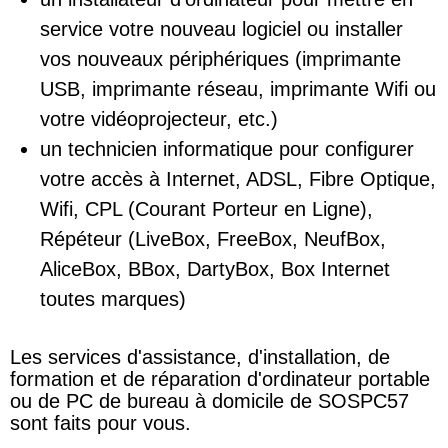
service votre nouveau logiciel ou installer
vos nouveaux périphériques (imprimante
USB, imprimante réseau, imprimante Wifi ou
votre vidéoprojecteur, etc.)
un technicien informatique pour configurer
votre accès à Internet, ADSL, Fibre Optique,
Wifi, CPL (Courant Porteur en Ligne),
Répéteur (LiveBox, FreeBox, NeufBox,
AliceBox, BBox, DartyBox, Box Internet
toutes marques)
Les services d'assistance, d'installation, de
formation et de réparation d'ordinateur portable
ou de PC de bureau à domicile de SOSPC57
sont faits pour vous.