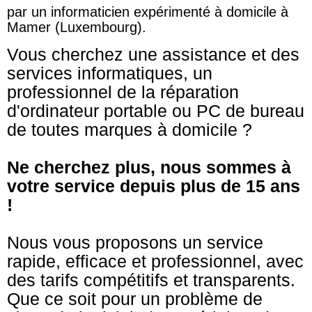
par un informaticien expérimenté à domicile à
Mamer (Luxembourg).
Vous cherchez une assistance et des
services informatiques, un
professionnel de la réparation
d'ordinateur portable ou PC de bureau
de toutes marques à domicile ?
Ne cherchez plus, nous sommes à
votre service depuis plus de 15 ans
!
Nous vous proposons un service
rapide, efficace et professionnel, avec
des tarifs compétitifs et transparents.
Que ce soit pour un problème de