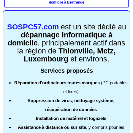
domicile à Bertrange
SOSPC57.com
est un site dédié au
dépannage informatique à
domicile
, principalement actif dans
la région de
Thionville, Metz,
Luxembourg
et environs.
Services proposés
Réparation d’ordinateurs toutes marques
(PC portables
et fixes)
Suppression de virus
,
nettoyage système
,
récupération de données
Installation de matériel et logiciels
Assistance à distance ou sur site
, y compris pour les