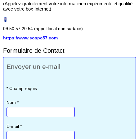
(Appelez gratuitement votre informaticien expérimenté et qualifié
avec votre box Internet)
09 50 57 20 54 (appel local non surtaxé)
https://www.sospc57.com
Formulaire de Contact
Envoyer un e-mail
*
Champ requis
Nom
*
E-mail
*