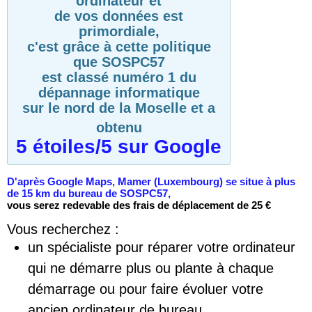
ordinateur et
de vos données est
primordiale,
c'est grâce à cette politique
que SOSPC57
est classé numéro 1 du
dépannage informatique
sur le nord de la Moselle et a
obtenu
5 étoiles/5 sur Google
D'après Google Maps, Mamer (Luxembourg) se situe à plus
de 15 km du bureau de SOSPC57,
vous serez redevable des frais de déplacement de 25 €
Vous recherchez :
un spécialiste pour réparer votre ordinateur
qui ne démarre plus ou plante à chaque
démarrage ou pour faire évoluer votre
ancien ordinateur de bureau.