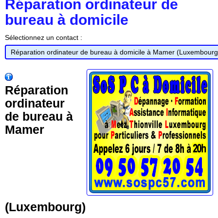
Réparation ordinateur de
bureau à domicile
Sélectionnez un contact :
Réparation
ordinateur
de bureau à
Mamer
(Luxembourg)