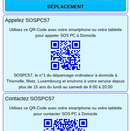
DÉPLACEMENT
Appelez SOSPC57
Utilisez ce QR-Code avec votre smartphone ou votre tablette
pour appeler SOS PC à Domicile
SOSPC57, le n°1 du dépannage ordinateur à domicile à
Thionville, Metz, Luxembourg et environs à votre service depuis
plus de 15 ans du lundi au samedi de 8:00 à 20:00
Contactez SOSPC57
Utilisez ce QR-Code avec votre smartphone ou votre tablette
pour contacter SOS PC à Domicile