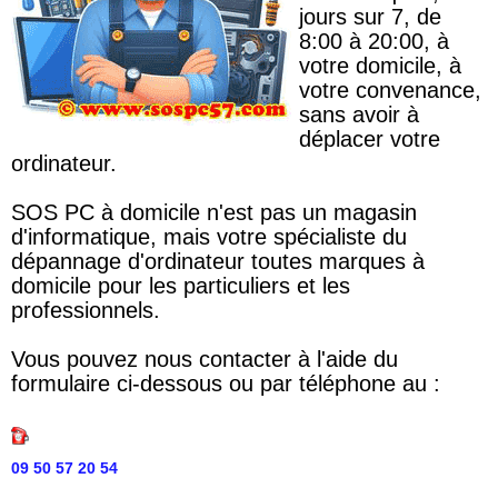
jours sur 7, de
8:00 à 20:00, à
votre domicile, à
votre convenance,
sans avoir à
déplacer votre
ordinateur.
SOS PC à domicile n'est pas un magasin
d'informatique, mais votre spécialiste du
dépannage d'ordinateur toutes marques à
domicile pour les particuliers et les
professionnels.
Vous pouvez nous contacter à l'aide du
formulaire ci-dessous ou par téléphone au :
09 50 57 20 54