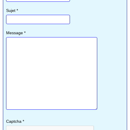
Sujet
*
Message
*
Captcha
*