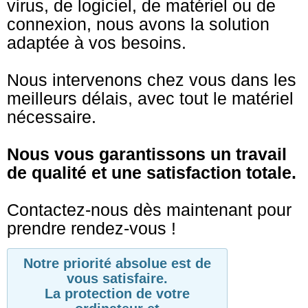
virus, de logiciel, de matériel ou de
connexion, nous avons la solution
adaptée à vos besoins.
Nous intervenons chez vous dans les
meilleurs délais, avec tout le matériel
nécessaire.
Nous vous garantissons un travail
de qualité et une satisfaction totale.
Contactez-nous dès maintenant pour
prendre rendez-vous !
Notre priorité absolue est de
vous satisfaire.
La protection de votre