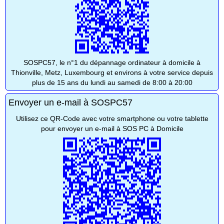
SOSPC57, le n°1 du dépannage ordinateur à domicile à
Thionville, Metz, Luxembourg et environs à votre service depuis
plus de 15 ans du lundi au samedi de 8:00 à 20:00
Envoyer un e-mail à SOSPC57
Utilisez ce QR-Code avec votre smartphone ou votre tablette
pour envoyer un e-mail à SOS PC à Domicile