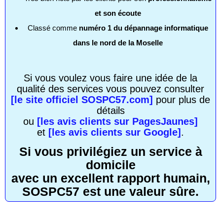
et son écoute
Classé comme
numéro 1 du dépannage informatique
dans le nord de la Moselle
Si vous voulez vous faire une idée de la
qualité des services vous pouvez consulter
[le site officiel SOSPC57.com]
pour plus de
détails
ou
[les avis clients sur PagesJaunes]
et
[les avis clients sur Google]
.
Si vous privilégiez un service à
domicile
avec un excellent rapport humain,
SOSPC57 est une valeur sûre.