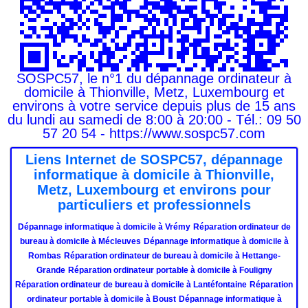
SOSPC57, le n°1 du dépannage ordinateur à
domicile à Thionville, Metz, Luxembourg et
environs à votre service depuis plus de 15 ans
du lundi au samedi de 8:00 à 20:00 - Tél.: 09 50
57 20 54 - https://www.sospc57.com
Liens Internet de SOSPC57, dépannage
informatique à domicile à Thionville,
Metz, Luxembourg et environs pour
particuliers et professionnels
Dépannage informatique à domicile à Vrémy
Réparation ordinateur de
bureau à domicile à Mécleuves
Dépannage informatique à domicile à
Rombas
Réparation ordinateur de bureau à domicile à Hettange-
Grande
Réparation ordinateur portable à domicile à Fouligny
Réparation ordinateur de bureau à domicile à Lantéfontaine
Réparation
ordinateur portable à domicile à Boust
Dépannage informatique à