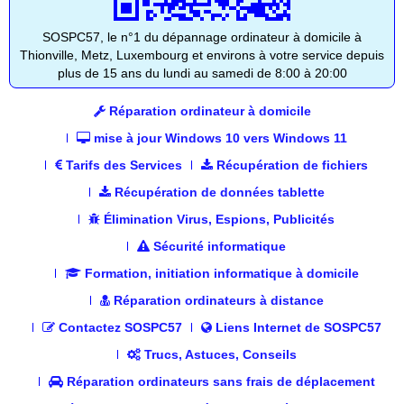
SOSPC57, le n°1 du dépannage ordinateur à domicile à
Thionville, Metz, Luxembourg et environs à votre service depuis
plus de 15 ans du lundi au samedi de 8:00 à 20:00
Réparation ordinateur à domicile
mise à jour Windows 10 vers Windows 11
Tarifs des Services
Récupération de fichiers
Récupération de données tablette
Élimination Virus, Espions, Publicités
Sécurité informatique
Formation, initiation informatique à domicile
Réparation ordinateurs à distance
Contactez SOSPC57
Liens Internet de SOSPC57
Trucs, Astuces, Conseils
Réparation ordinateurs sans frais de déplacement