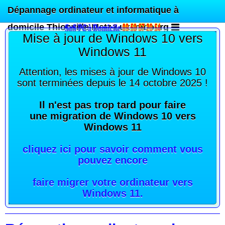
Dépannage ordinateur et informatique à
domicile Thionville Metz Luxembourg
Mise à jour de Windows 10 vers
Windows 11
Attention, les mises à jour de Windows 10
sont terminées depuis le 14 octobre 2025 !
Il n'est pas trop tard pour faire
une migration de Windows 10 vers
Windows 11
cliquez ici pour savoir comment vous
pouvez encore
faire migrer votre ordinateur vers
Windows 11
.