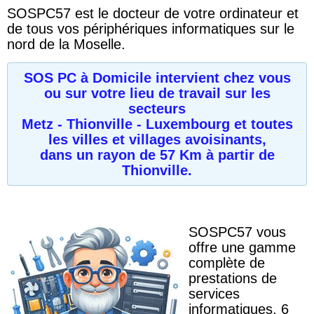
SOSPC57 est le docteur de votre ordinateur et
de tous vos périphériques informatiques sur le
nord de la Moselle.
SOS PC à Domicile intervient chez vous
ou sur votre lieu de travail sur les
secteurs
Metz - Thionville - Luxembourg
et toutes
les villes et villages avoisinants,
dans un rayon de 57 Km à partir de
Thionville.
SOSPC57 vous
offre une gamme
complète de
prestations de
services
informatiques, 6