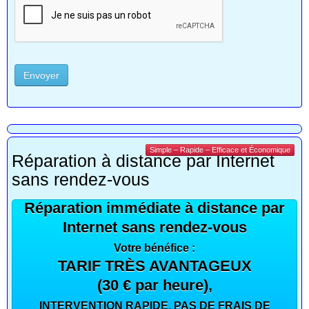
Envoyer
Simple – Rapide – Efficace et Économique
Réparation à distance par Internet
sans rendez-vous
Réparation immédiate à distance par
Internet sans rendez-vous
Votre bénéfice :
TARIF TRÈS AVANTAGEUX
(30 € par heure),
INTERVENTION RAPIDE, PAS DE FRAIS DE