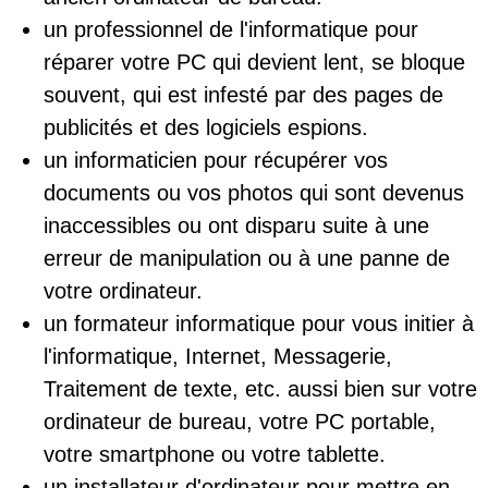
un professionnel de l'informatique pour
réparer votre PC qui devient lent, se bloque
souvent, qui est infesté par des pages de
publicités et des logiciels espions.
un informaticien pour récupérer vos
documents ou vos photos qui sont devenus
inaccessibles ou ont disparu suite à une
erreur de manipulation ou à une panne de
votre ordinateur.
un formateur informatique pour vous initier à
l'informatique, Internet, Messagerie,
Traitement de texte, etc. aussi bien sur votre
ordinateur de bureau, votre PC portable,
votre smartphone ou votre tablette.
un installateur d'ordinateur pour mettre en