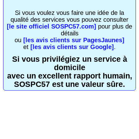
Si vous voulez vous faire une idée de la
qualité des services vous pouvez consulter
[le site officiel SOSPC57.com]
pour plus de
détails
ou
[les avis clients sur PagesJaunes]
et
[les avis clients sur Google]
.
Si vous privilégiez un service à
domicile
avec un excellent rapport humain,
SOSPC57 est une valeur sûre.