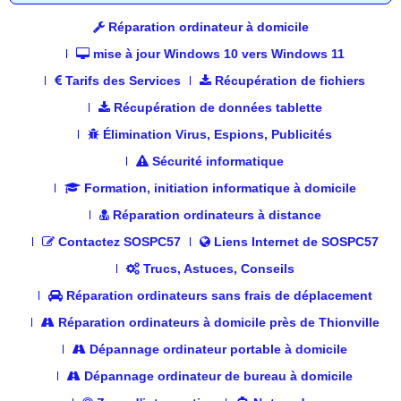
Réparation ordinateur à domicile
mise à jour Windows 10 vers Windows 11
Tarifs des Services
Récupération de fichiers
Récupération de données tablette
Élimination Virus, Espions, Publicités
Sécurité informatique
Formation, initiation informatique à domicile
Réparation ordinateurs à distance
Contactez SOSPC57
Liens Internet de SOSPC57
Trucs, Astuces, Conseils
Réparation ordinateurs sans frais de déplacement
Réparation ordinateurs à domicile près de Thionville
Dépannage ordinateur portable à domicile
Dépannage ordinateur de bureau à domicile