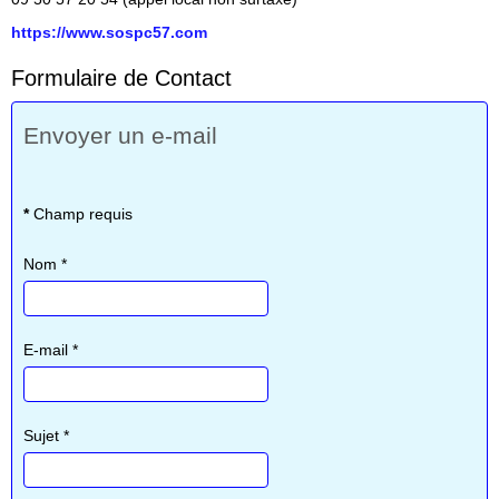
https://www.sospc57.com
Formulaire de Contact
Envoyer un e-mail
*
Champ requis
Nom
*
E-mail
*
Sujet
*