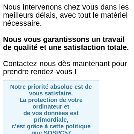
Nous intervenons chez vous dans les
meilleurs délais, avec tout le matériel
nécessaire.
Nous vous garantissons un travail
de qualité et une satisfaction totale.
Contactez-nous dès maintenant pour
prendre rendez-vous !
Notre priorité absolue est de
vous satisfaire.
La protection de votre
ordinateur et
de vos données est
primordiale,
c'est grâce à cette politique
que SOSPC57