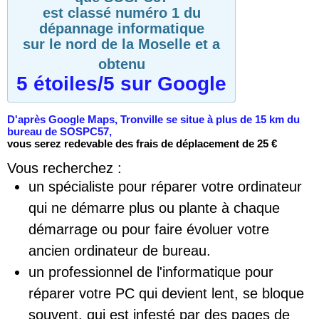
est classé numéro 1 du
dépannage informatique
sur le nord de la Moselle et a
obtenu
5 étoiles/5 sur Google
D'après Google Maps, Tronville se situe à plus de 15 km du
bureau de SOSPC57,
vous serez redevable des frais de déplacement de 25 €
Vous recherchez :
un spécialiste pour réparer votre ordinateur
qui ne démarre plus ou plante à chaque
démarrage ou pour faire évoluer votre
ancien ordinateur de bureau.
un professionnel de l'informatique pour
réparer votre PC qui devient lent, se bloque
souvent, qui est infesté par des pages de