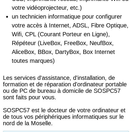
votre vidéoprojecteur, etc.)
un technicien informatique pour configurer
votre accès à Internet, ADSL, Fibre Optique,
Wifi, CPL (Courant Porteur en Ligne),
Répéteur (LiveBox, FreeBox, NeufBox,
AliceBox, BBox, DartyBox, Box Internet
toutes marques)
Les services d'assistance, d'installation, de
formation et de réparation d'ordinateur portable
ou de PC de bureau à domicile de SOSPC57
sont faits pour vous.
SOSPC57 est le docteur de votre ordinateur et
de tous vos périphériques informatiques sur le
nord de la Moselle.