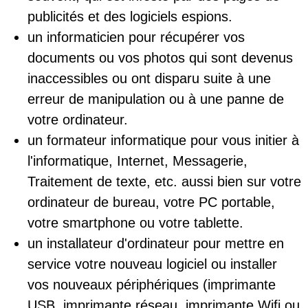
publicités et des logiciels espions.
un informaticien pour récupérer vos
documents ou vos photos qui sont devenus
inaccessibles ou ont disparu suite à une
erreur de manipulation ou à une panne de
votre ordinateur.
un formateur informatique pour vous initier à
l'informatique, Internet, Messagerie,
Traitement de texte, etc. aussi bien sur votre
ordinateur de bureau, votre PC portable,
votre smartphone ou votre tablette.
un installateur d'ordinateur pour mettre en
service votre nouveau logiciel ou installer
vos nouveaux périphériques (imprimante
USB, imprimante réseau, imprimante Wifi ou