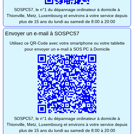
SOSPC57, le n°1 du dépannage ordinateur à domicile à
Thionville, Metz, Luxembourg et environs à votre service depuis
plus de 15 ans du lundi au samedi de 8:00 à 20:00
Envoyer un e-mail à SOSPC57
Utilisez ce QR-Code avec votre smartphone ou votre tablette
pour envoyer un e-mail à SOS PC à Domicile
SOSPC57, le n°1 du dépannage ordinateur à domicile à
Thionville, Metz, Luxembourg et environs à votre service depuis
plus de 15 ans du lundi au samedi de 8:00 à 20:00