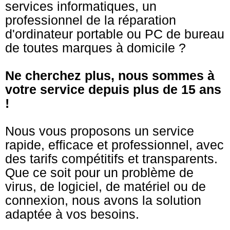
services informatiques, un
professionnel de la réparation
d'ordinateur portable ou PC de bureau
de toutes marques à domicile ?
Ne cherchez plus, nous sommes à
votre service depuis plus de 15 ans
!
Nous vous proposons un service
rapide, efficace et professionnel, avec
des tarifs compétitifs et transparents.
Que ce soit pour un problème de
virus, de logiciel, de matériel ou de
connexion, nous avons la solution
adaptée à vos besoins.