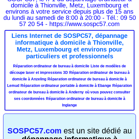
domicile à Thionville, Metz, Luxembourg et
environs à votre service depuis plus de 15 ans
du lundi au samedi de 8:00 à 20:00 - Tél.: 09 50
57 20 54 - https://www.sospc57.com
Liens Internet de SOSPC57, dépannage
informatique à domicile à Thionville,
Metz, Luxembourg et environs pour
particuliers et professionnels
Réparation ordinateur de bureau à domicile
Liste de modèles de
découpe laser et impressions 3D
Réparation ordinateur de bureau à
domicile à Anzeling
Réparation ordinateur de bureau à domicile à
Lemud
Réparation ordinateur portable à domicile à Ebange
Réparation
ordinateur de bureau à domicile à Anderny
où vous pouvez consulter
ses coordonnées
Réparation ordinateur de bureau à domicile à
Inglange
SOSPC57.com
est un site dédié au