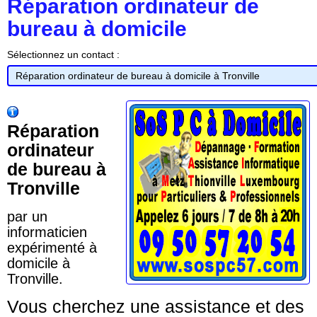
Réparation ordinateur de
bureau à domicile
Sélectionnez un contact :
Réparation
ordinateur
de bureau à
Tronville
par un
informaticien
expérimenté à
domicile à
Tronville.
Vous cherchez une assistance et des