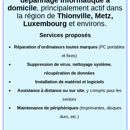
dépannage informatique à
domicile
, principalement actif dans
la région de
Thionville, Metz,
Luxembourg
et environs.
Services proposés
Réparation d’ordinateurs toutes marques
(PC portables
et fixes)
Suppression de virus
,
nettoyage système
,
récupération de données
Installation de matériel et logiciels
Assistance à distance ou sur site
, y compris pour les
seniors
Maintenance de périphériques
(imprimantes, disques
durs, etc.)