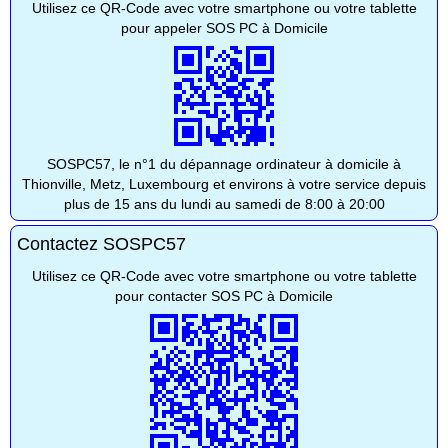
Utilisez ce QR-Code avec votre smartphone ou votre tablette
pour appeler SOS PC à Domicile
SOSPC57, le n°1 du dépannage ordinateur à domicile à
Thionville, Metz, Luxembourg et environs à votre service depuis
plus de 15 ans du lundi au samedi de 8:00 à 20:00
Contactez SOSPC57
Utilisez ce QR-Code avec votre smartphone ou votre tablette
pour contacter SOS PC à Domicile