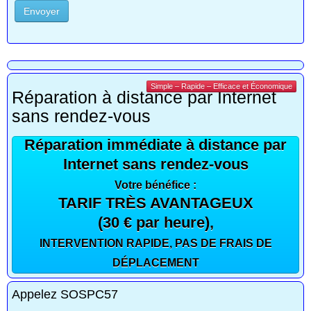
Envoyer
Simple – Rapide – Efficace et Économique
Réparation à distance par Internet
sans rendez-vous
Réparation immédiate à distance par
Internet sans rendez-vous
Votre bénéfice :
TARIF TRÈS AVANTAGEUX
(30 € par heure),
INTERVENTION RAPIDE, PAS DE FRAIS DE
DÉPLACEMENT
Appelez SOSPC57