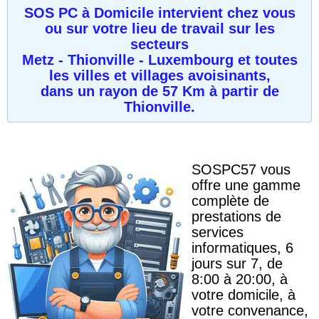
SOS PC à Domicile intervient chez vous
ou sur votre lieu de travail sur les
secteurs
Metz - Thionville - Luxembourg
et toutes
les villes et villages avoisinants,
dans un rayon de 57 Km à partir de
Thionville.
SOSPC57 vous
offre une gamme
complète de
prestations de
services
informatiques, 6
jours sur 7, de
8:00 à 20:00, à
votre domicile, à
votre convenance,