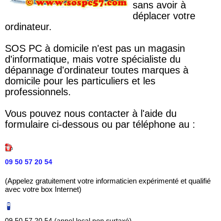
sans avoir à
déplacer votre
ordinateur.
SOS PC à domicile n'est pas un magasin
d'informatique, mais votre spécialiste du
dépannage d'ordinateur toutes marques à
domicile pour les particuliers et les
professionnels.
Vous pouvez nous contacter à l'aide du
formulaire ci-dessous ou par téléphone au :
09 50 57 20 54
(Appelez gratuitement votre informaticien expérimenté et qualifié
avec votre box Internet)
09 50 57 20 54 (appel local non surtaxé)