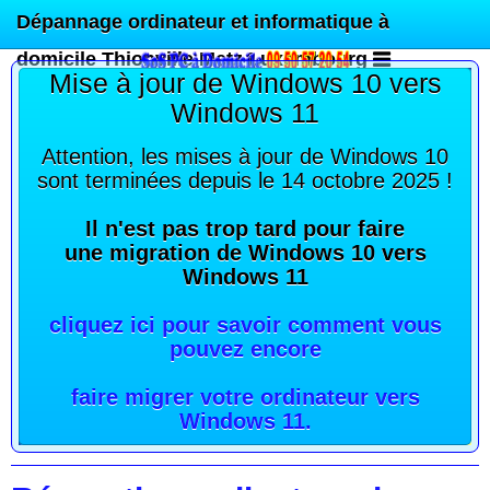
Dépannage ordinateur et informatique à
domicile Thionville Metz Luxembourg
Mise à jour de Windows 10 vers
Windows 11
Attention, les mises à jour de Windows 10
sont terminées depuis le 14 octobre 2025 !
Il n'est pas trop tard pour faire
une migration de Windows 10 vers
Windows 11
cliquez ici pour savoir comment vous
pouvez encore
faire migrer votre ordinateur vers
Windows 11
.