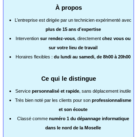
À propos
L’entreprise est dirigée par un technicien expérimenté avec
plus de 15 ans d’expertise
Intervention
sur rendez-vous
, directement
chez vous ou
sur votre lieu de travail
Horaires flexibles :
du lundi au samedi, de 8h00 à 20h00
Ce qui le distingue
Service
personnalisé et rapide
, sans déplacement inutile
Très bien noté par les clients pour son
professionnalisme
et son écoute
Classé comme
numéro 1 du dépannage informatique
dans le nord de la Moselle